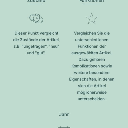
Zustand
Funktionen
Dieser Punkt vergleicht
Vergleichen Sie die
die Zustände der Artikel,
unterschiedlichen
z.B. "ungetragen", "neu"
Funktionen der
und "gut".
ausgewählten Artikel.
Dazu gehören
Komplikationen sowie
weitere besondere
Eigenschaften, in denen
sich die Artikel
möglicherweise
unterscheiden.
Jahr