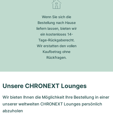
Wenn Sie sich die
Bestellung nach Hause
liefern lassen, bieten wir
ein kostenloses 14-
Tage-Rückgaberecht.
Wir erstatten den vollen
Kaufbetrag ohne
Rückfragen.
Unsere CHRONEXT Lounges
Wir bieten Ihnen die Möglichkeit Ihre Bestellung in einer
unserer weltweiten CHRONEXT Lounges persönlich
abzuholen