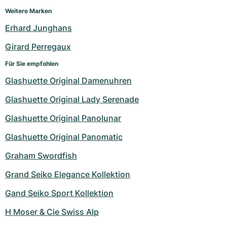
Weitere Marken
Erhard Junghans
Girard Perregaux
Für Sie empfohlen
Glashuette Original Damenuhren
Glashuette Original Lady Serenade
Glashuette Original Panolunar
Glashuette Original Panomatic
Graham Swordfish
Grand Seiko Elegance Kollektion
Gand Seiko Sport Kollektion
H Moser & Cie Swiss Alp