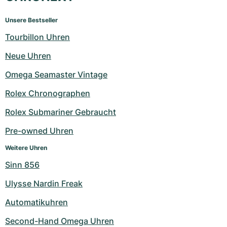
Unsere Bestseller
Tourbillon Uhren
Neue Uhren
Omega Seamaster Vintage
Rolex Chronographen
Rolex Submariner Gebraucht
Pre-owned Uhren
Weitere Uhren
Sinn 856
Ulysse Nardin Freak
Automatikuhren
Second-Hand Omega Uhren