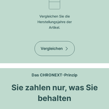
Vergleichen Sie die
Herstellungsjahre der
Artikel.
Vergleichen
Das CHRONEXT-Prinzip
Sie zahlen nur, was Sie
behalten