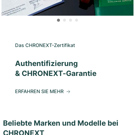
Das CHRONEXT-Zertifikat
Authentifizierung
& CHRONEXT-Garantie
ERFAHREN SIE MEHR
Beliebte Marken und Modelle bei
CHRONEXT