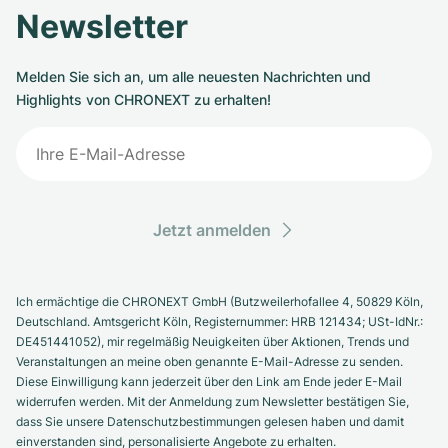
Newsletter
Melden Sie sich an, um alle neuesten Nachrichten und
Highlights von CHRONEXT zu erhalten!
Jetzt anmelden
Ich ermächtige die CHRONEXT GmbH (Butzweilerhofallee 4, 50829 Köln,
Deutschland. Amtsgericht Köln, Registernummer: HRB 121434; USt-IdNr.:
DE451441052), mir regelmäßig Neuigkeiten über Aktionen, Trends und
Veranstaltungen an meine oben genannte E-Mail-Adresse zu senden.
Diese Einwilligung kann jederzeit über den Link am Ende jeder E-Mail
widerrufen werden. Mit der Anmeldung zum Newsletter bestätigen Sie,
dass Sie unsere Datenschutzbestimmungen gelesen haben und damit
einverstanden sind, personalisierte Angebote zu erhalten.