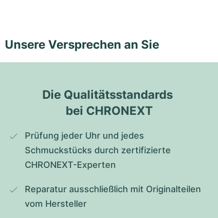
Unsere Versprechen an Sie
Die Qualitätsstandards 
bei CHRONEXT
Prüfung jeder Uhr und jedes 
Schmuckstücks durch zertifizierte 
CHRONEXT-Experten
Reparatur ausschließlich mit Originalteilen 
vom Hersteller