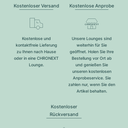
Kostenloser Versand
Kostenlose Anprobe
Kostenlose und
Unsere Lounges sind
kontaktfreie Lieferung
weiterhin für Sie
zu Ihnen nach Hause
geöffnet. Holen Sie Ihre
oder in eine CHRONEXT
Bestellung vor Ort ab
Lounge.
und genießen Sie
unseren kostenlosen
Anprobeservice. Sie
zahlen nur, wenn Sie den
Artikel behalten.
Kostenloser
Rückversand