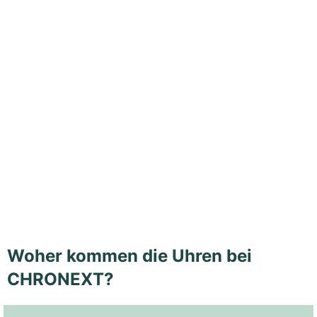
Woher kommen die Uhren bei
CHRONEXT?