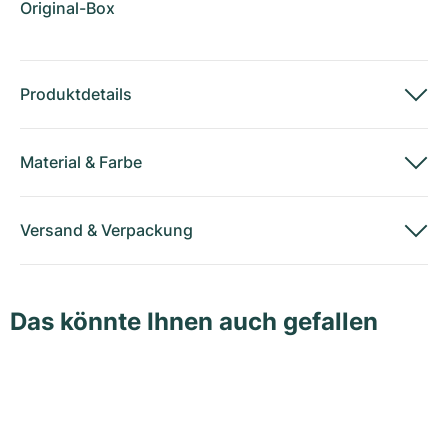
Original-Box
Produktdetails
Material
&
Farbe
Versand
&
Verpackung
Das könnte Ihnen auch gefallen