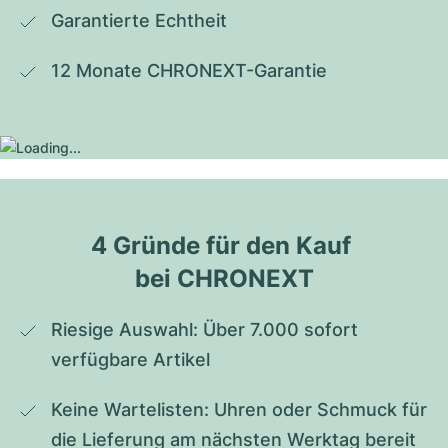
Garantierte Echtheit
12 Monate CHRONEXT-Garantie
4 Gründe für den Kauf 
bei CHRONEXT
Riesige Auswahl: Über 7.000 sofort 
verfügbare Artikel
Keine Wartelisten: Uhren oder Schmuck für 
die Lieferung am nächsten Werktag bereit