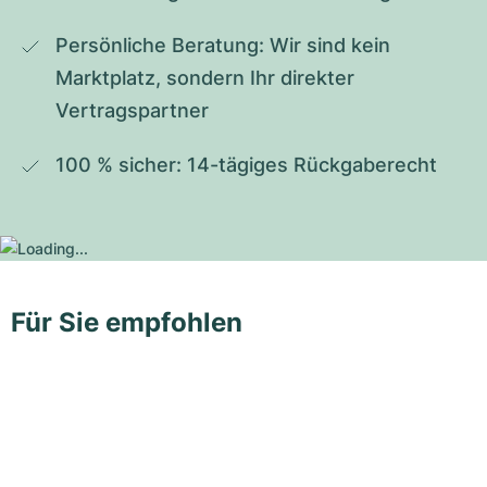
Persönliche Beratung: Wir sind kein 
Marktplatz, sondern Ihr direkter 
Vertragspartner
100 % sicher: 14-tägiges Rückgaberecht
Für Sie empfohlen