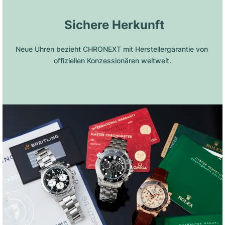
 Sichere Herkunft
Neue Uhren bezieht CHRONEXT mit Herstellergarantie von 
offiziellen Konzessionären weltweit.