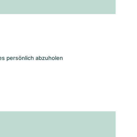
es persönlich abzuholen