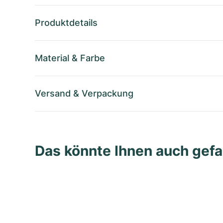
Produktdetails
Material
&
Farbe
Versand
&
Verpackung
Das könnte Ihnen auch gefa