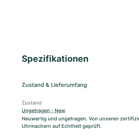
Spezifikationen
Zustand
&
Lieferumfang
Zustand
Ungetragen - New
Neuwertig und ungetragen. Von unseren zertifizi
Uhrmachern auf Echtheit geprüft.