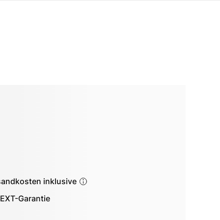
sandkosten inklusive
EXT-Garantie