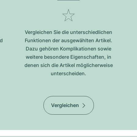
Vergleichen Sie die unterschiedlichen
nd
Funktionen der ausgewählten Artikel.
Dazu gehören Komplikationen sowie
weitere besondere Eigenschaften, in
denen sich die Artikel möglicherweise
unterscheiden.
Vergleichen