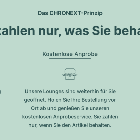
Das CHRONEXT-Prinzip
zahlen nur, was Sie beh
Kostenlose Anprobe
g
Unsere Lounges sind weiterhin für Sie
geöffnet. Holen Sie Ihre Bestellung vor
Ort ab und genießen Sie unseren
kostenlosen Anprobeservice. Sie zahlen
nur, wenn Sie den Artikel behalten.