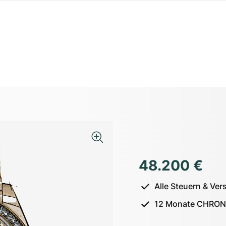
48.200 €
Alle Steuern & Ver
12 Monate CHRON