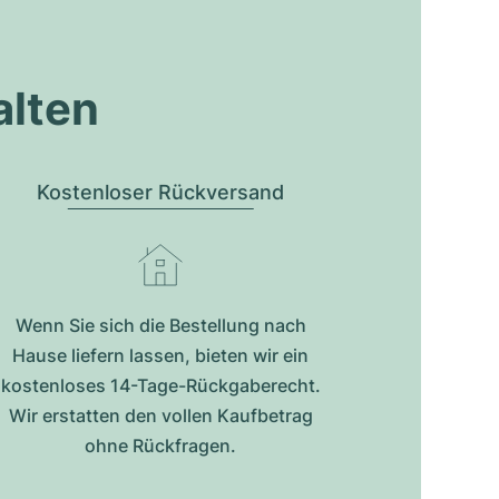
alten
Kostenloser Rückversand
Wenn Sie sich die Bestellung nach
Hause liefern lassen, bieten wir ein
kostenloses 14-Tage-Rückgaberecht.
Wir erstatten den vollen Kaufbetrag
ohne Rückfragen.