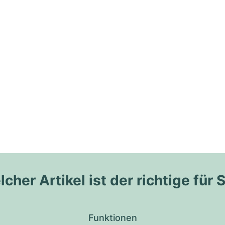
cher Artikel ist der richtige für 
Funktionen