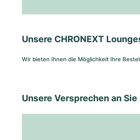
Unsere CHRONEXT Lounge
Wir bieten Ihnen die Möglichkeit Ihre Bes
Unsere Versprechen an Sie