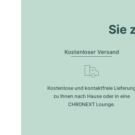
Sie 
Kostenloser Versand
Kostenlose und kontaktfreie Lieferun
zu Ihnen nach Hause oder in eine
CHRONEXT Lounge.