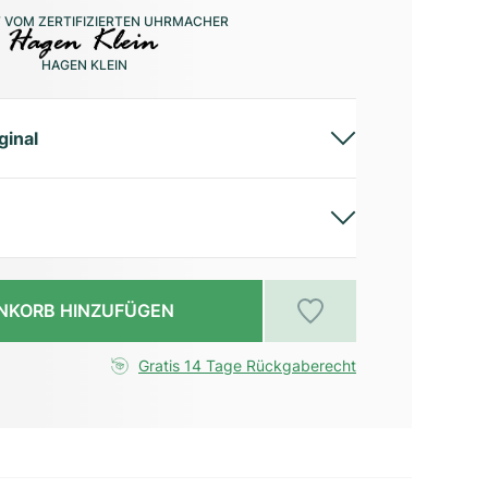
 VOM ZERTIFIZIERTEN UHRMACHER
HAGEN KLEIN
ginal
NKORB HINZUFÜGEN
Gratis 14 Tage Rückgaberecht