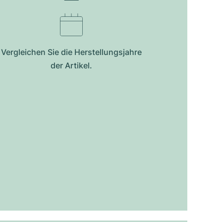
Vergleichen Sie die Herstellungsjahre
der Artikel.