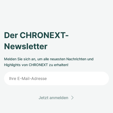
Der CHRONEXT-
Newsletter
Melden Sie sich an, um alle neuesten Nachrichten und
Highlights von CHRONEXT zu erhalten!
Jetzt anmelden