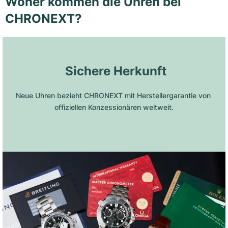
Woher kommen die Uhren bei
CHRONEXT?
 Sichere Herkunft
Neue Uhren bezieht CHRONEXT mit Herstellergarantie von 
offiziellen Konzessionären weltweit.