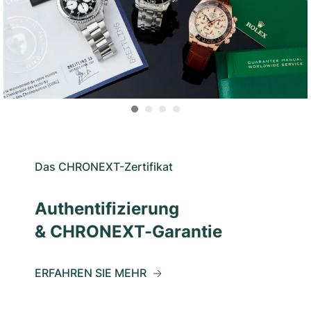
Das CHRONEXT-Zertifikat
Authentifizierung
& CHRONEXT-Garantie
ERFAHREN SIE MEHR