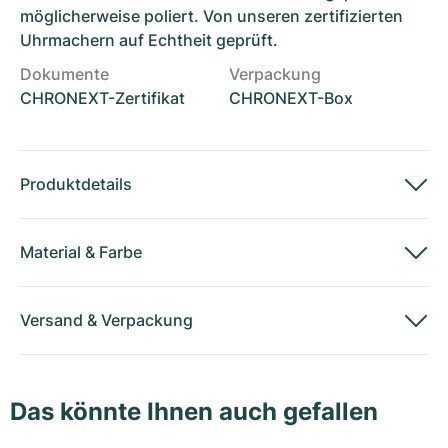
möglicherweise poliert. Von unseren zertifizierten
Uhrmachern auf Echtheit geprüft.
Dokumente
Verpackung
CHRONEXT-Zertifikat
CHRONEXT-Box
Produktdetails
Material
&
Farbe
Versand
&
Verpackung
Das könnte Ihnen auch gefallen