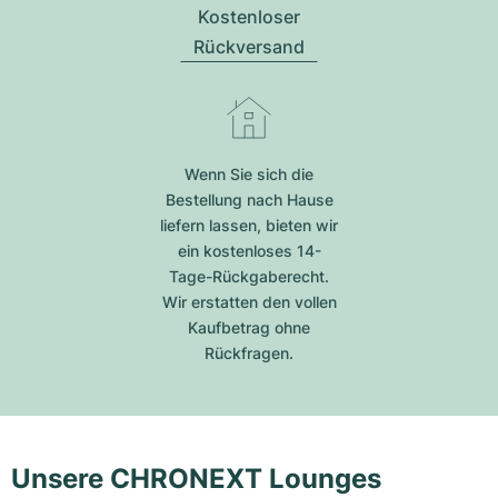
Kostenloser
Rückversand
Wenn Sie sich die
Bestellung nach Hause
liefern lassen, bieten wir
ein kostenloses 14-
Tage-Rückgaberecht.
Wir erstatten den vollen
Kaufbetrag ohne
Rückfragen.
Unsere CHRONEXT Lounges