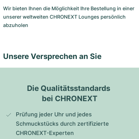
Wir bieten Ihnen die Möglichkeit Ihre Bestellung in einer
unserer weltweiten CHRONEXT Lounges persönlich
abzuholen
Unsere Versprechen an Sie
Die Qualitätsstandards 
bei CHRONEXT
Prüfung jeder Uhr und jedes 
Schmuckstücks durch zertifizierte 
CHRONEXT-Experten