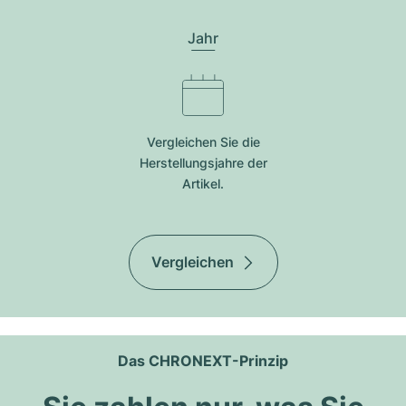
Jahr
Vergleichen Sie die
Herstellungsjahre der
Artikel.
Vergleichen
Das CHRONEXT-Prinzip