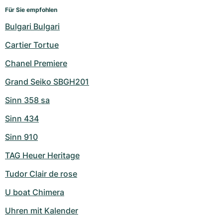
Für Sie empfohlen
Bulgari Bulgari
Cartier Tortue
Chanel Premiere
Grand Seiko SBGH201
Sinn 358 sa
Sinn 434
Sinn 910
TAG Heuer Heritage
Tudor Clair de rose
U boat Chimera
Uhren mit Kalender