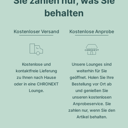
Sie zahlen nur, was Sie
behalten
Kostenloser Versand
Kostenlose Anprobe
Kostenlose und
Unsere Lounges sind
kontaktfreie Lieferung
weiterhin für Sie
zu Ihnen nach Hause
geöffnet. Holen Sie Ihre
oder in eine CHRONEXT
Bestellung vor Ort ab
Lounge.
und genießen Sie
unseren kostenlosen
Anprobeservice. Sie
zahlen nur, wenn Sie den
Artikel behalten.