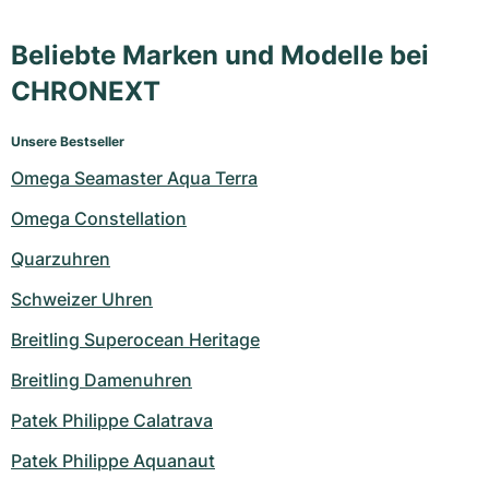
Beliebte Marken und Modelle bei
CHRONEXT
Unsere Bestseller
Omega Seamaster Aqua Terra
Omega Constellation
Quarzuhren
Schweizer Uhren
Breitling Superocean Heritage
Breitling Damenuhren
Patek Philippe Calatrava
Patek Philippe Aquanaut