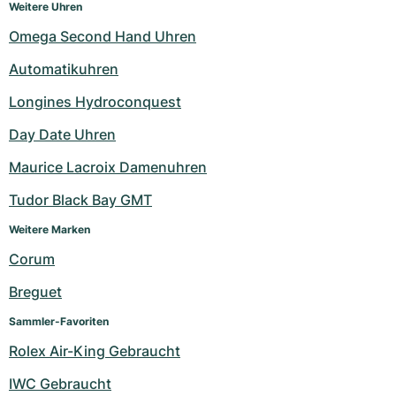
Weitere Uhren
Omega Second Hand Uhren
Automatikuhren
Longines Hydroconquest
Day Date Uhren
Maurice Lacroix Damenuhren
Tudor Black Bay GMT
Weitere Marken
Corum
Breguet
Sammler-Favoriten
Rolex Air-King Gebraucht
IWC Gebraucht