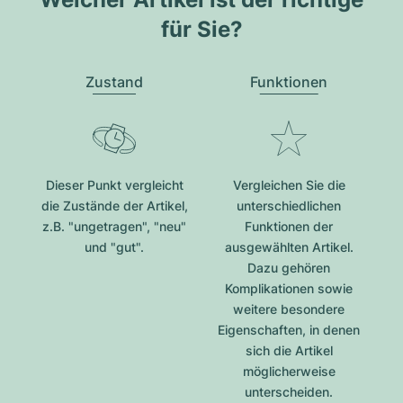
für Sie?
Zustand
Funktionen
Dieser Punkt vergleicht
Vergleichen Sie die
die Zustände der Artikel,
unterschiedlichen
z.B. "ungetragen", "neu"
Funktionen der
und "gut".
ausgewählten Artikel.
Dazu gehören
Komplikationen sowie
weitere besondere
Eigenschaften, in denen
sich die Artikel
möglicherweise
unterscheiden.