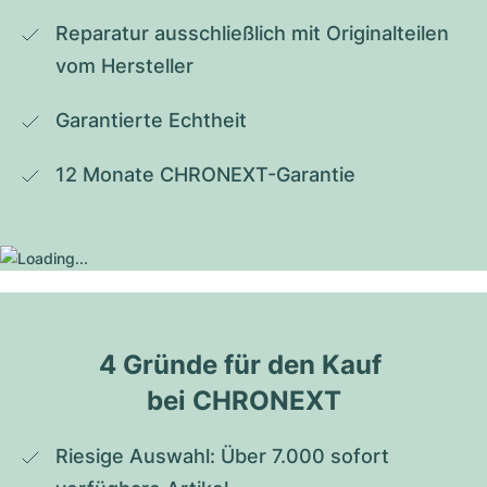
Reparatur ausschließlich mit Originalteilen 
vom Hersteller
Garantierte Echtheit
12 Monate CHRONEXT-Garantie
4 Gründe für den Kauf 
bei CHRONEXT
Riesige Auswahl: Über 7.000 sofort 