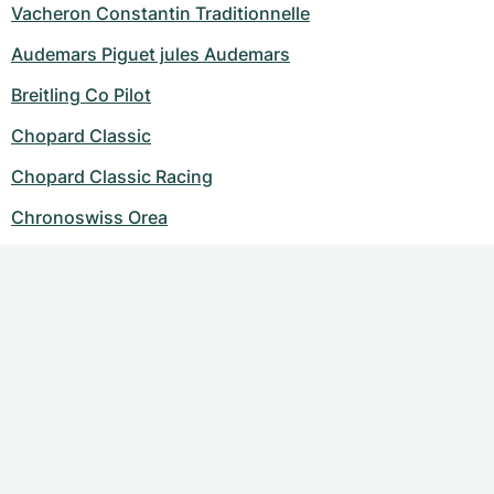
Vacheron Constantin Traditionnelle
Audemars Piguet jules Audemars
Breitling Co Pilot
Chopard Classic
Chopard Classic Racing
Chronoswiss Orea