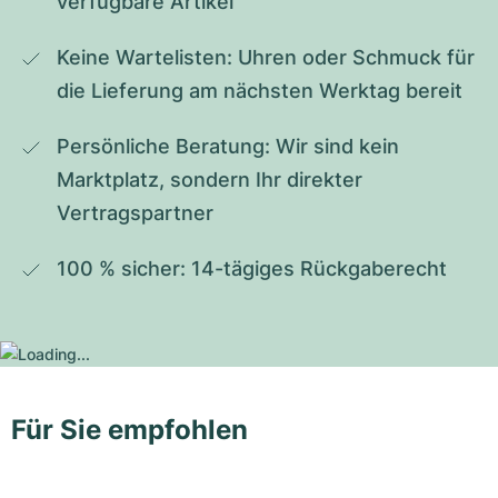
verfügbare Artikel
Keine Wartelisten: Uhren oder Schmuck für 
die Lieferung am nächsten Werktag bereit
Persönliche Beratung: Wir sind kein 
Marktplatz, sondern Ihr direkter 
Vertragspartner
100 % sicher: 14-tägiges Rückgaberecht
Für Sie empfohlen