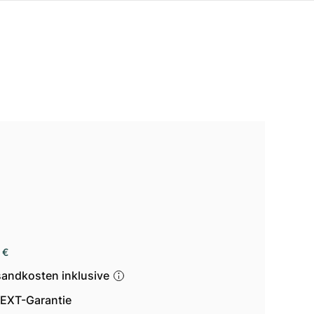
 €
sandkosten inklusive
EXT-Garantie