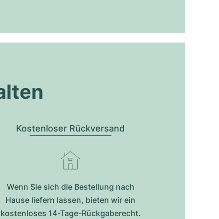
alten
Kostenloser Rückversand
Wenn Sie sich die Bestellung nach
Hause liefern lassen, bieten wir ein
kostenloses 14-Tage-Rückgaberecht.