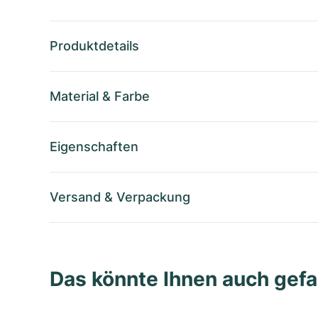
Produktdetails
Material
&
Farbe
Eigenschaften
Versand
&
Verpackung
Das könnte Ihnen auch gefa