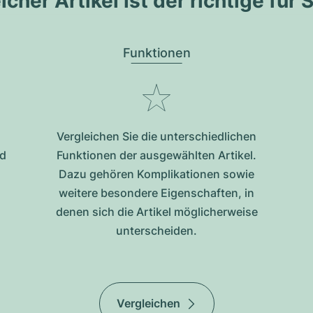
cher Artikel ist der richtige für 
Funktionen
Vergleichen Sie die unterschiedlichen
nd
Funktionen der ausgewählten Artikel.
Dazu gehören Komplikationen sowie
weitere besondere Eigenschaften, in
denen sich die Artikel möglicherweise
unterscheiden.
Vergleichen