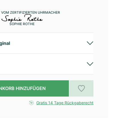
 VOM ZERTIFIZIERTEN UHRMACHER
SOPHIE ROTHE
ginal
NKORB HINZUFÜGEN
Gratis 14 Tage Rückgaberecht