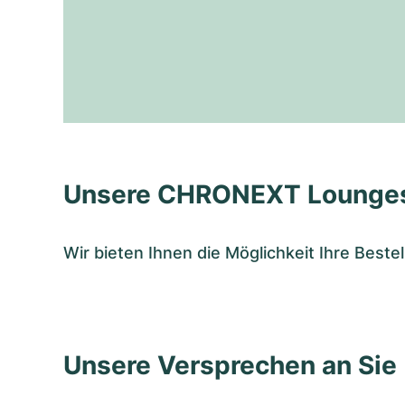
Unsere CHRONEXT Lounge
Wir bieten Ihnen die Möglichkeit Ihre Bes
Unsere Versprechen an Sie