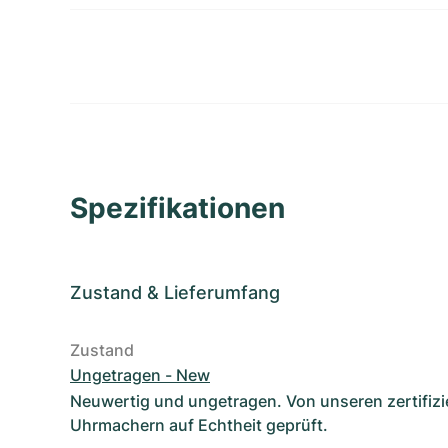
Spezifikationen
Zustand
&
Lieferumfang
Zustand
Ungetragen - New
Neuwertig und ungetragen. Von unseren zertifizi
Uhrmachern auf Echtheit geprüft.