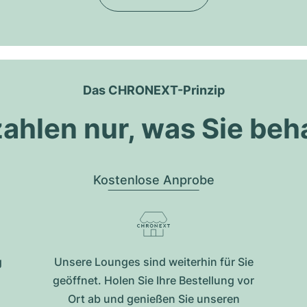
Das CHRONEXT-Prinzip
zahlen nur, was Sie beh
Kostenlose Anprobe
g
Unsere Lounges sind weiterhin für Sie
geöffnet. Holen Sie Ihre Bestellung vor
Ort ab und genießen Sie unseren