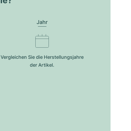
Sie?
Jahr
Vergleichen Sie die Herstellungsjahre
der Artikel.