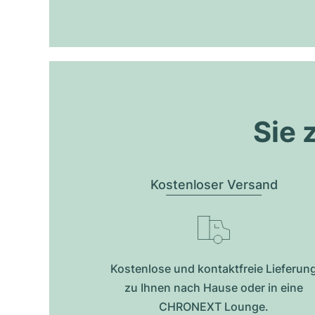
Sie 
Kostenloser Versand
Kostenlose und kontaktfreie Lieferun
zu Ihnen nach Hause oder in eine
CHRONEXT Lounge.