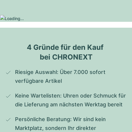
4 Gründe für den Kauf 
bei CHRONEXT
Riesige Auswahl: Über 7.000 sofort 
verfügbare Artikel
Keine Wartelisten: Uhren oder Schmuck für 
die Lieferung am nächsten Werktag bereit
Persönliche Beratung: Wir sind kein 
Marktplatz, sondern Ihr direkter 