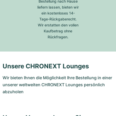
Bestellung nach Hause
liefern lassen, bieten wir
ein kostenloses 14-
Tage-Rückgaberecht.
Wir erstatten den vollen
Kaufbetrag ohne
Rückfragen.
Unsere CHRONEXT Lounges
Wir bieten Ihnen die Möglichkeit Ihre Bestellung in einer
unserer weltweiten CHRONEXT Lounges persönlich
abzuholen