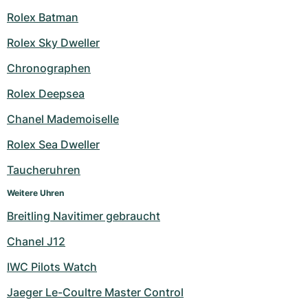
Rolex Batman
Rolex Sky Dweller
Chronographen
Rolex Deepsea
Chanel Mademoiselle
Rolex Sea Dweller
Taucheruhren
Weitere Uhren
Breitling Navitimer gebraucht
Chanel J12
IWC Pilots Watch
Jaeger Le-Coultre Master Control