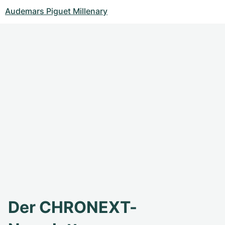
Audemars Piguet Millenary
Der CHRONEXT-