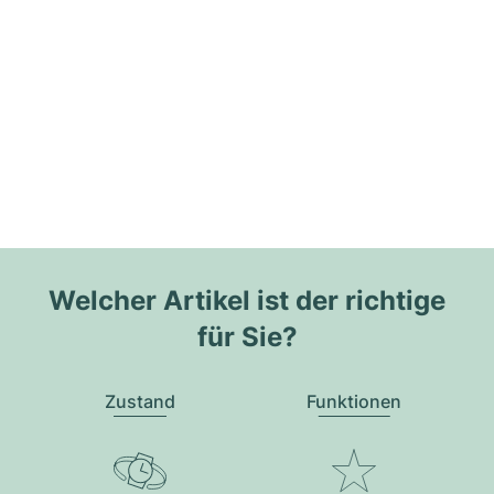
Welcher Artikel ist der richtige
für Sie?
Zustand
Funktionen