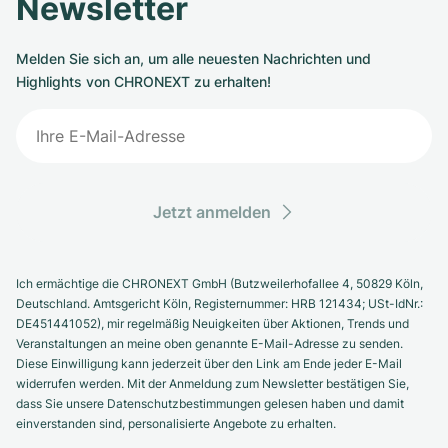
Newsletter
Melden Sie sich an, um alle neuesten Nachrichten und
Highlights von CHRONEXT zu erhalten!
Jetzt anmelden
Ich ermächtige die CHRONEXT GmbH (Butzweilerhofallee 4, 50829 Köln,
Deutschland. Amtsgericht Köln, Registernummer: HRB 121434; USt-IdNr.:
DE451441052), mir regelmäßig Neuigkeiten über Aktionen, Trends und
Veranstaltungen an meine oben genannte E-Mail-Adresse zu senden.
Diese Einwilligung kann jederzeit über den Link am Ende jeder E-Mail
widerrufen werden. Mit der Anmeldung zum Newsletter bestätigen Sie,
dass Sie unsere Datenschutzbestimmungen gelesen haben und damit
einverstanden sind, personalisierte Angebote zu erhalten.