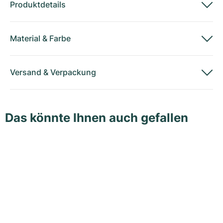
Produktdetails
Material
&
Farbe
Versand
&
Verpackung
Das könnte Ihnen auch gefallen