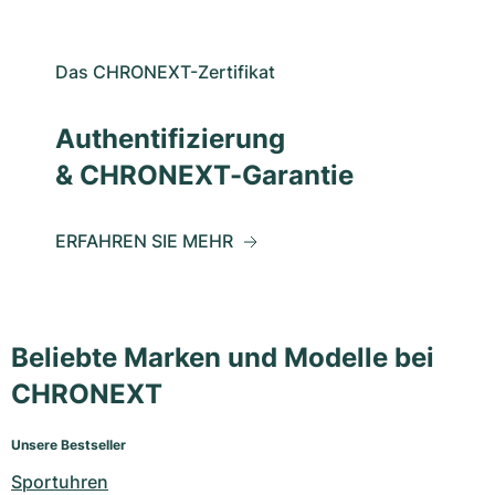
Das CHRONEXT-Zertifikat
Authentifizierung
& CHRONEXT-Garantie
ERFAHREN SIE MEHR
Beliebte Marken und Modelle bei
CHRONEXT
Unsere Bestseller
Sportuhren