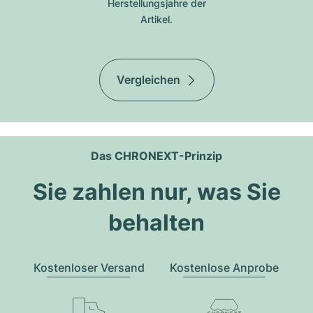
Herstellungsjahre der
Artikel.
Vergleichen
Das CHRONEXT-Prinzip
Sie zahlen nur, was Sie
behalten
Kostenloser Versand
Kostenlose Anprobe