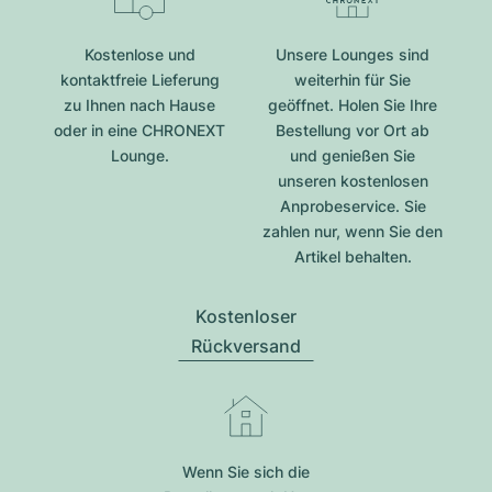
Kostenlose und
Unsere Lounges sind
kontaktfreie Lieferung
weiterhin für Sie
zu Ihnen nach Hause
geöffnet. Holen Sie Ihre
oder in eine CHRONEXT
Bestellung vor Ort ab
Lounge.
und genießen Sie
unseren kostenlosen
Anprobeservice. Sie
zahlen nur, wenn Sie den
Artikel behalten.
Kostenloser
Rückversand
Wenn Sie sich die