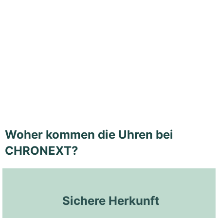
Woher kommen die Uhren bei
CHRONEXT?
 Sichere Herkunft