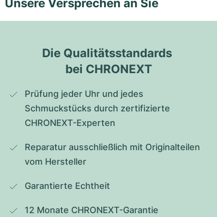
Unsere Versprechen an Sie
Die Qualitätsstandards 
bei CHRONEXT
Prüfung jeder Uhr und jedes 
Schmuckstücks durch zertifizierte 
CHRONEXT-Experten
Reparatur ausschließlich mit Originalteilen 
vom Hersteller
Garantierte Echtheit
12 Monate CHRONEXT-Garantie