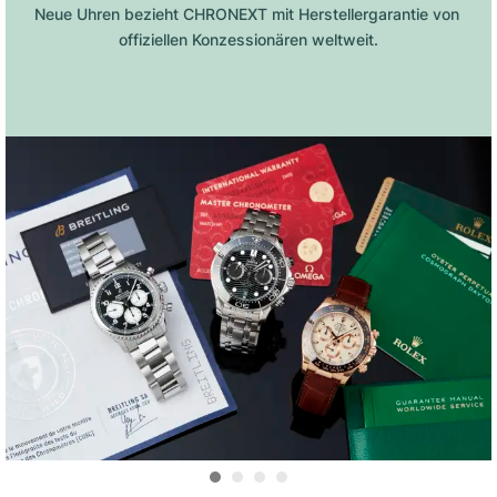
Neue Uhren bezieht CHRONEXT mit Herstellergarantie von 
offiziellen Konzessionären weltweit.