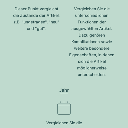
Dieser Punkt vergleicht
Vergleichen Sie die
die Zustände der Artikel,
unterschiedlichen
z.B. "ungetragen", "neu"
Funktionen der
und "gut".
ausgewählten Artikel.
Dazu gehören
Komplikationen sowie
weitere besondere
Eigenschaften, in denen
sich die Artikel
möglicherweise
unterscheiden.
Jahr
Vergleichen Sie die