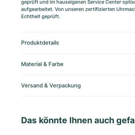
geprüft und im hauseigenen Service Center optis
aufgearbeitet. Von unseren zertifizierten Uhrmac
Echtheit geprüft.
Produktdetails
Material
&
Farbe
Versand
&
Verpackung
Das könnte Ihnen auch gefa