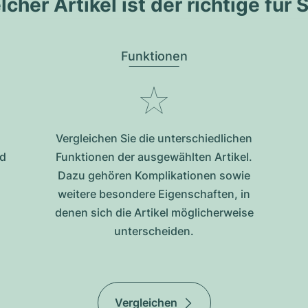
cher Artikel ist der richtige für 
Funktionen
Vergleichen Sie die unterschiedlichen
nd
Funktionen der ausgewählten Artikel.
Dazu gehören Komplikationen sowie
weitere besondere Eigenschaften, in
denen sich die Artikel möglicherweise
unterscheiden.
Vergleichen