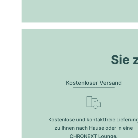
Sie 
Kostenloser Versand
Kostenlose und kontaktfreie Lieferun
zu Ihnen nach Hause oder in eine
CHRONEXT Lounge.