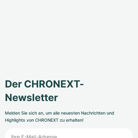
Der CHRONEXT-
Newsletter
Melden Sie sich an, um alle neuesten Nachrichten und
Highlights von CHRONEXT zu erhalten!