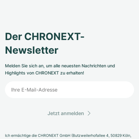
Der CHRONEXT-
Newsletter
Melden Sie sich an, um alle neuesten Nachrichten und
Highlights von CHRONEXT zu erhalten!
Jetzt anmelden
Ich ermächtige die CHRONEXT GmbH (Butzweilerhofallee 4, 50829 Köln,