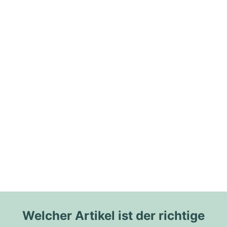
Welcher Artikel ist der richtige