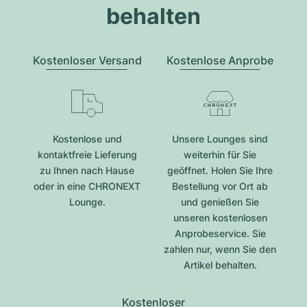
behalten
Kostenloser Versand
Kostenlose Anprobe
Kostenlose und
Unsere Lounges sind
kontaktfreie Lieferung
weiterhin für Sie
zu Ihnen nach Hause
geöffnet. Holen Sie Ihre
oder in eine CHRONEXT
Bestellung vor Ort ab
Lounge.
und genießen Sie
unseren kostenlosen
Anprobeservice. Sie
zahlen nur, wenn Sie den
Artikel behalten.
Kostenloser