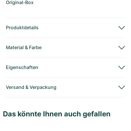
Original-Box
Produktdetails
Material
&
Farbe
Eigenschaften
Versand
&
Verpackung
Das könnte Ihnen auch gefallen