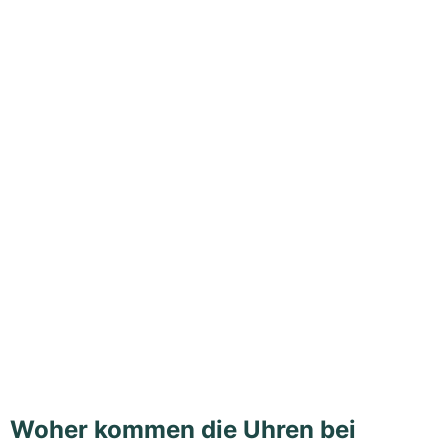
Woher kommen die Uhren bei