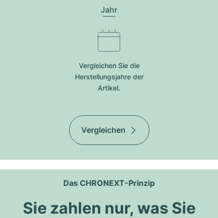
Jahr
Vergleichen Sie die
Herstellungsjahre der
Artikel.
Vergleichen
Das CHRONEXT-Prinzip
Sie zahlen nur, was Sie