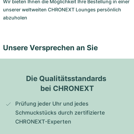
Wir bieten Ihnen die Möglichkeit Ihre Bestellung in einer
unserer weltweiten CHRONEXT Lounges persönlich
abzuholen
Unsere Versprechen an Sie
Die Qualitätsstandards 
bei CHRONEXT
Prüfung jeder Uhr und jedes 
Schmuckstücks durch zertifizierte 
CHRONEXT-Experten