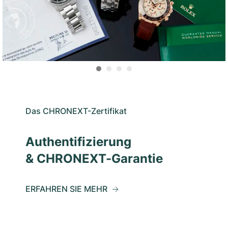
Das CHRONEXT-Zertifikat
Authentifizierung
& CHRONEXT-Garantie
ERFAHREN SIE MEHR