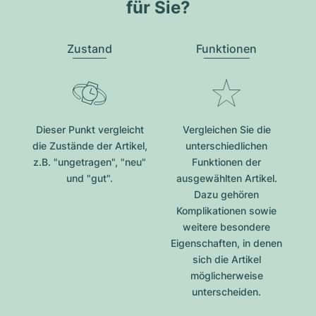
für Sie?
Zustand
Funktionen
Dieser Punkt vergleicht
Vergleichen Sie die
die Zustände der Artikel,
unterschiedlichen
z.B. "ungetragen", "neu"
Funktionen der
und "gut".
ausgewählten Artikel.
Dazu gehören
Komplikationen sowie
weitere besondere
Eigenschaften, in denen
sich die Artikel
möglicherweise
unterscheiden.