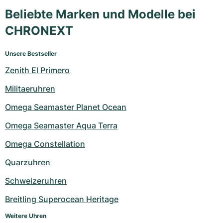
Beliebte Marken und Modelle bei
CHRONEXT
Unsere Bestseller
Zenith El Primero
Militaeruhren
Omega Seamaster Planet Ocean
Omega Seamaster Aqua Terra
Omega Constellation
Quarzuhren
Schweizeruhren
Breitling Superocean Heritage
Weitere Uhren