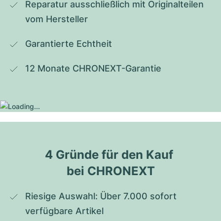
Reparatur ausschließlich mit Originalteilen 
vom Hersteller
Garantierte Echtheit
12 Monate CHRONEXT-Garantie
4 Gründe für den Kauf 
bei CHRONEXT
Riesige Auswahl: Über 7.000 sofort 
verfügbare Artikel