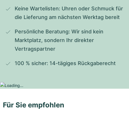
Keine Wartelisten: Uhren oder Schmuck für 
die Lieferung am nächsten Werktag bereit
Persönliche Beratung: Wir sind kein 
Marktplatz, sondern Ihr direkter 
Vertragspartner
100 % sicher: 14-tägiges Rückgaberecht
Für Sie empfohlen