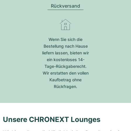
Rückversand
Wenn Sie sich die
Bestellung nach Hause
liefern lassen, bieten wir
ein kostenloses 14-
Tage-Rückgaberecht.
Wir erstatten den vollen
Kaufbetrag ohne
Rückfragen.
Unsere CHRONEXT Lounges