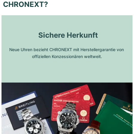
CHRONEXT?
 Sichere Herkunft
Neue Uhren bezieht CHRONEXT mit Herstellergarantie von 
offiziellen Konzessionären weltweit.