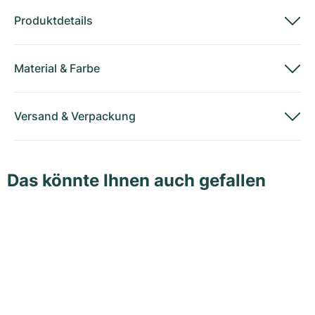
Produktdetails
Material
&
Farbe
Versand
&
Verpackung
Das könnte Ihnen auch gefallen