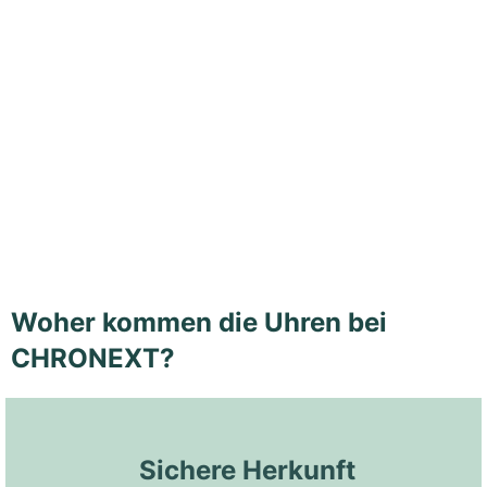
Woher kommen die Uhren bei
CHRONEXT?
 Sichere Herkunft