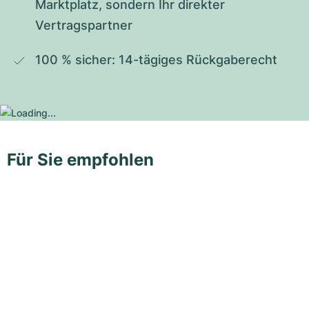
Marktplatz, sondern Ihr direkter 
Vertragspartner
100 % sicher: 14-tägiges Rückgaberecht
Für Sie empfohlen