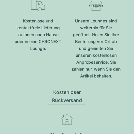
Kostenlose und
Unsere Lounges sind
kontaktfreie Lieferung
weiterhin für Sie
zu Ihnen nach Hause
geöffnet. Holen Sie Ihre
oder in eine CHRONEXT
Bestellung vor Ort ab
Lounge.
und genießen Sie
unseren kostenlosen
Anprobeservice. Sie
zahlen nur, wenn Sie den
Artikel behalten.
Kostenloser
Rückversand