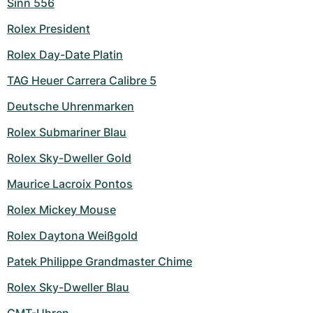
Sinn 556
Rolex President
Rolex Day-Date Platin
TAG Heuer Carrera Calibre 5
Deutsche Uhrenmarken
Rolex Submariner Blau
Rolex Sky-Dweller Gold
Maurice Lacroix Pontos
Rolex Mickey Mouse
Rolex Daytona Weißgold
Patek Philippe Grandmaster Chime
Rolex Sky-Dweller Blau