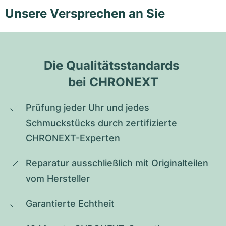
Unsere Versprechen an Sie
Die Qualitätsstandards 
bei CHRONEXT
Prüfung jeder Uhr und jedes 
Schmuckstücks durch zertifizierte 
CHRONEXT-Experten
Reparatur ausschließlich mit Originalteilen 
vom Hersteller
Garantierte Echtheit