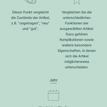
Dieser Punkt vergleicht
Vergleichen Sie die
die Zustände der Artikel,
unterschiedlichen
z.B. "ungetragen", "neu"
Funktionen der
und "gut".
ausgewählten Artikel.
Dazu gehören
Komplikationen sowie
weitere besondere
Eigenschaften, in denen
sich die Artikel
möglicherweise
unterscheiden.
Jahr