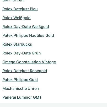
GMT-Uhren
Rolex Datejust Blau
Rolex Weißgold
Rolex Day-Date Weißgold
Patek Philippe Nautilus Gold
Rolex Starbucks
Rolex Day-Date Grün
Omega Constellation Vintage
Rolex Datejust Roségold
Patek Philippe Gold
Mechanische Uhren
Panerai Luminor GMT