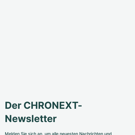
Der CHRONEXT-
Newsletter
Melden Sie sich an, um alle neuesten Nachrichten und