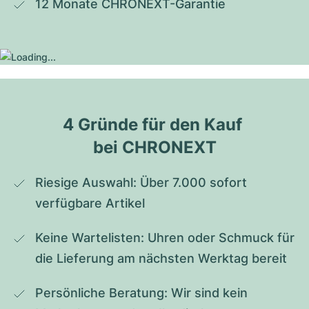
12 Monate CHRONEXT-Garantie
4 Gründe für den Kauf 
bei CHRONEXT
Riesige Auswahl: Über 7.000 sofort 
verfügbare Artikel
Keine Wartelisten: Uhren oder Schmuck für 
die Lieferung am nächsten Werktag bereit
Persönliche Beratung: Wir sind kein 