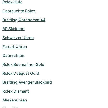
Rolex Hulk
Gebrauchte Rolex
Breitling Chronomat 44
AP Skeleton
Schweizer Uhren
Ferrari-Uhren
Quarzuhren
Rolex Submariner Gold
Rolex Datejust Gold
Breitling Avenger Blackbird
Rolex Diamant
Markenuhren