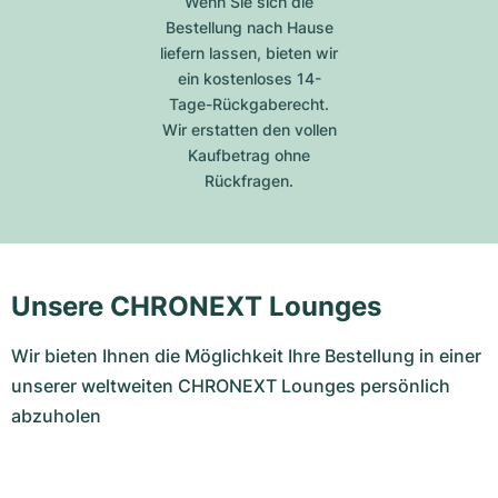
Wenn Sie sich die
Bestellung nach Hause
liefern lassen, bieten wir
ein kostenloses 14-
Tage-Rückgaberecht.
Wir erstatten den vollen
Kaufbetrag ohne
Rückfragen.
Unsere CHRONEXT Lounges
Wir bieten Ihnen die Möglichkeit Ihre Bestellung in einer
unserer weltweiten CHRONEXT Lounges persönlich
abzuholen