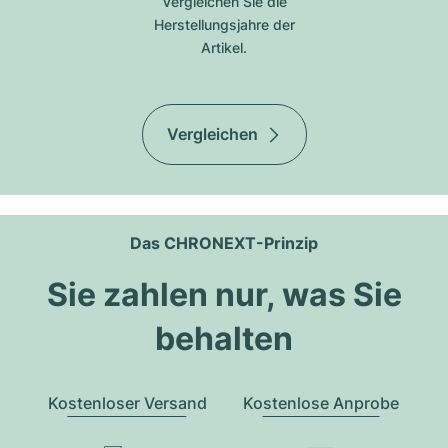
Vergleichen Sie die
Herstellungsjahre der
Artikel.
Vergleichen
Das CHRONEXT-Prinzip
Sie zahlen nur, was Sie
behalten
Kostenloser Versand
Kostenlose Anprobe