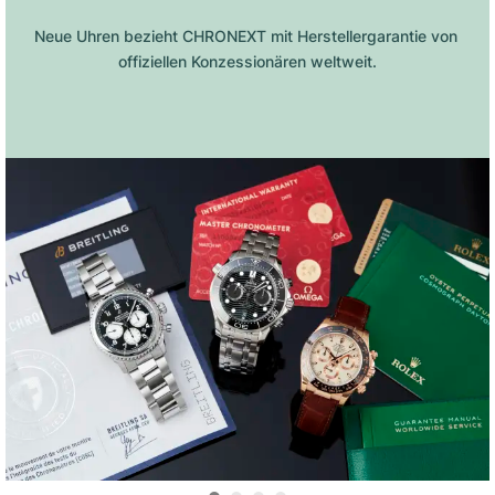
Neue Uhren bezieht CHRONEXT mit Herstellergarantie von 
offiziellen Konzessionären weltweit.