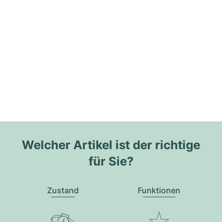
Welcher Artikel ist der richtige
für Sie?
Zustand
Funktionen