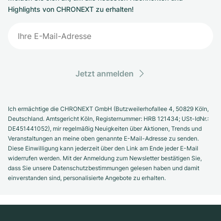
Highlights von CHRONEXT zu erhalten!
Jetzt anmelden
Ich ermächtige die CHRONEXT GmbH (Butzweilerhofallee 4, 50829 Köln,
Deutschland. Amtsgericht Köln, Registernummer: HRB 121434; USt-IdNr.:
DE451441052), mir regelmäßig Neuigkeiten über Aktionen, Trends und
Veranstaltungen an meine oben genannte E-Mail-Adresse zu senden.
Diese Einwilligung kann jederzeit über den Link am Ende jeder E-Mail
widerrufen werden. Mit der Anmeldung zum Newsletter bestätigen Sie,
dass Sie unsere Datenschutzbestimmungen gelesen haben und damit
einverstanden sind, personalisierte Angebote zu erhalten.