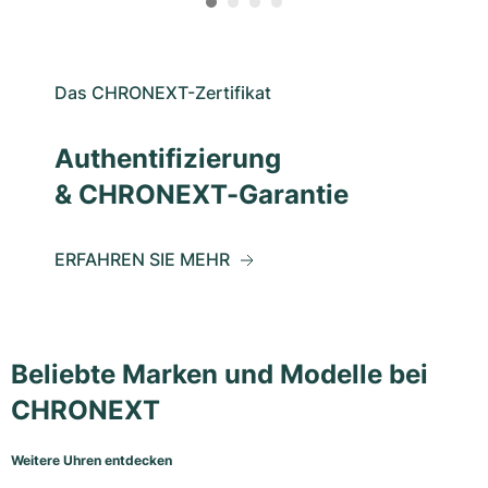
Das CHRONEXT-Zertifikat
Authentifizierung
& CHRONEXT-Garantie
ERFAHREN SIE MEHR
Beliebte Marken und Modelle bei
CHRONEXT
Weitere Uhren entdecken