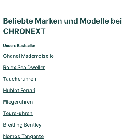
Beliebte Marken und Modelle bei
CHRONEXT
Unsere Bestseller
Chanel Mademoiselle
Rolex Sea Dweller
Taucheruhren
Hublot Ferrari
Fliegeruhren
Teure-uhren
Breitling Bentley
Nomos Tangente