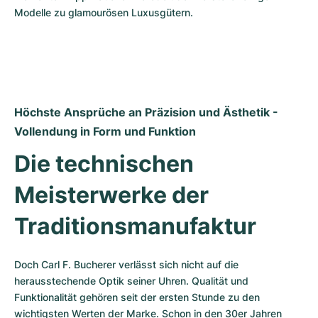
Modelle zu glamourösen Luxusgütern. 
Höchste Ansprüche an Präzision und Ästhetik - 
Vollendung in Form und Funktion
Die technischen 
Meisterwerke der 
Traditionsmanufaktur
Doch Carl F. Bucherer verlässt sich nicht auf die 
herausstechende Optik seiner Uhren. Qualität und 
Funktionalität gehören seit der ersten Stunde zu den 
wichtigsten Werten der Marke. Schon in den 30er Jahren 