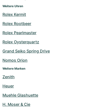
Weitere Uhren
Rolex Kermit
Rolex Rootbeer
Rolex Pearlmaster
Rolex Oysterquartz
Grand Seiko Spring Drive
Nomos Orion
Weitere Marken
Zenith
Heuer
Muehle Glashuette
H. Moser & Cie