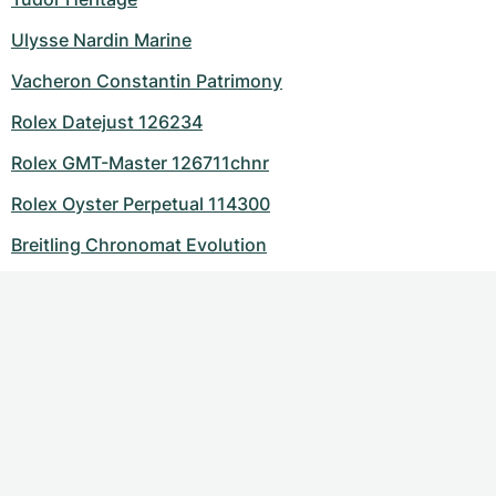
Ulysse Nardin Marine
Vacheron Constantin Patrimony
Rolex Datejust 126234
Rolex GMT-Master 126711chnr
Rolex Oyster Perpetual 114300
Breitling Chronomat Evolution