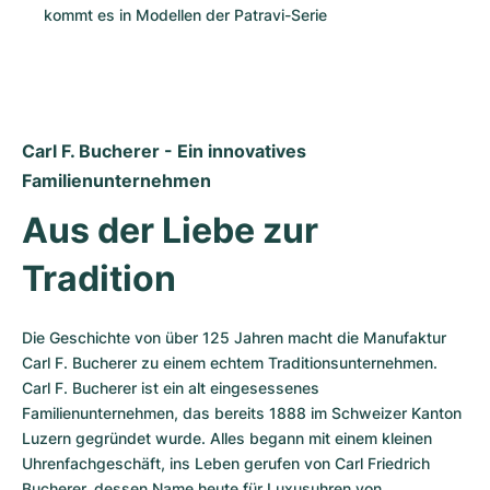
kommt es in Modellen der Patravi-Serie
Carl F. Bucherer - Ein innovatives 
Familienunternehmen
Aus der Liebe zur 
Tradition
Die Geschichte von über 125 Jahren macht die Manufaktur 
Carl F. Bucherer zu einem echtem Traditionsunternehmen. 
Carl F. Bucherer ist ein alt eingesessenes 
Familienunternehmen, das bereits 1888 im Schweizer Kanton 
Luzern gegründet wurde. Alles begann mit einem kleinen 
Uhrenfachgeschäft, ins Leben gerufen von Carl Friedrich 
Bucherer, dessen Name heute für Luxusuhren von 