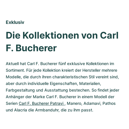
Exklusiv
Die Kollektionen von Carl 
F. Bucherer
Aktuell hat Carl F. Bucherer fünf exklusive Kollektionen im 
Sortiment. Für jede Kollektion kreiert der Hersteller mehrere 
Modelle, die durch ihren charakteristischen Stil vereint sind, 
aber durch individuelle Eigenschaften, Materialien, 
Farbgestaltung und Ausstattung bestechen. So findet jeder 
Anhänger der Marke Carl F. Bucherer in einem Modell der 
Serien 
Carl F. Bucherer Patravi 
, Manero, Adamavi, Pathos 
und Alacria die Armbanduhr, die zu ihm passt. 