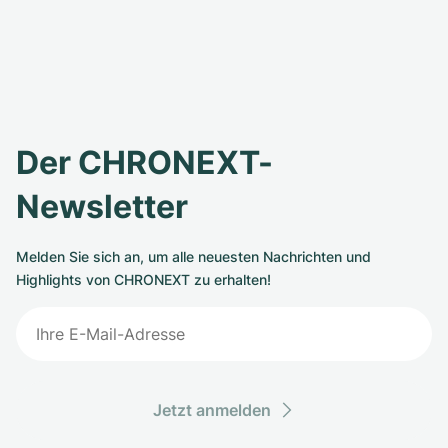
Der CHRONEXT-
Newsletter
Melden Sie sich an, um alle neuesten Nachrichten und
Highlights von CHRONEXT zu erhalten!
Jetzt anmelden