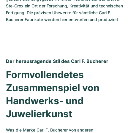
Ste-Crox ein Ort der Forschung, Kreativität und technischen 
Fertigung: Die präzisen Uhrwerke für sämtliche Carl F. 
Bucherer Fabrikate werden hier entworfen und produziert. 
Der herausragende Stil des Carl F. Bucherer
Formvollendetes 
Zusammenspiel von 
Handwerks- und 
Juwelierkunst
Was die Marke Carl F. Bucherer von anderen 