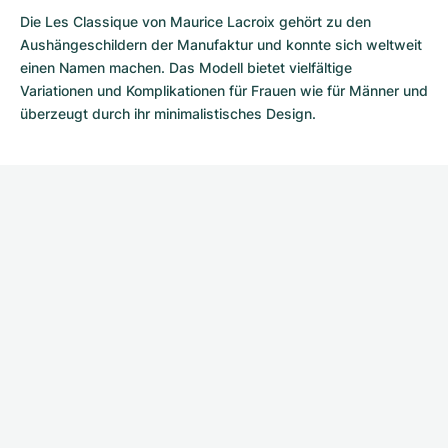
Die
Les Classique von Maurice Lacroix
gehört zu den
Aushängeschildern der Manufaktur und konnte sich weltweit
einen Namen machen. Das Modell bietet vielfältige
Variationen und Komplikationen für Frauen wie für Männer und
überzeugt durch ihr minimalistisches Design.