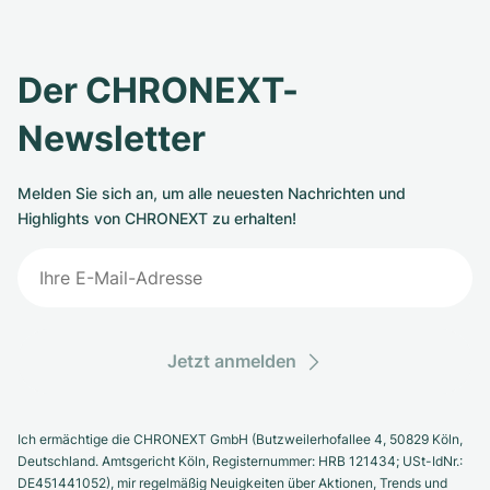
Der CHRONEXT-
Newsletter
Melden Sie sich an, um alle neuesten Nachrichten und
Highlights von CHRONEXT zu erhalten!
Jetzt anmelden
Ich ermächtige die CHRONEXT GmbH (Butzweilerhofallee 4, 50829 Köln,
Deutschland. Amtsgericht Köln, Registernummer: HRB 121434; USt-IdNr.:
DE451441052), mir regelmäßig Neuigkeiten über Aktionen, Trends und