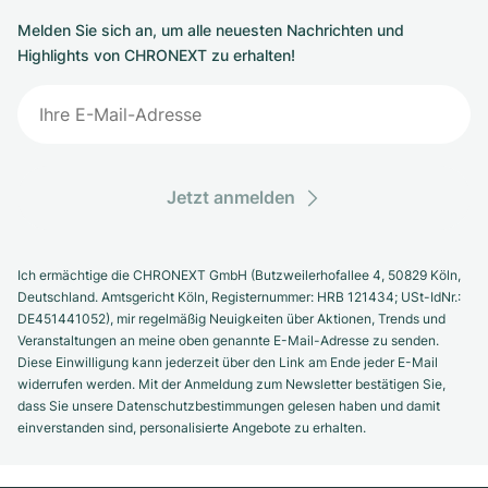
Melden Sie sich an, um alle neuesten Nachrichten und
Highlights von CHRONEXT zu erhalten!
Jetzt anmelden
Ich ermächtige die CHRONEXT GmbH (Butzweilerhofallee 4, 50829 Köln,
Deutschland. Amtsgericht Köln, Registernummer: HRB 121434; USt-IdNr.:
DE451441052), mir regelmäßig Neuigkeiten über Aktionen, Trends und
Veranstaltungen an meine oben genannte E-Mail-Adresse zu senden.
Diese Einwilligung kann jederzeit über den Link am Ende jeder E-Mail
widerrufen werden. Mit der Anmeldung zum Newsletter bestätigen Sie,
dass Sie unsere Datenschutzbestimmungen gelesen haben und damit
einverstanden sind, personalisierte Angebote zu erhalten.