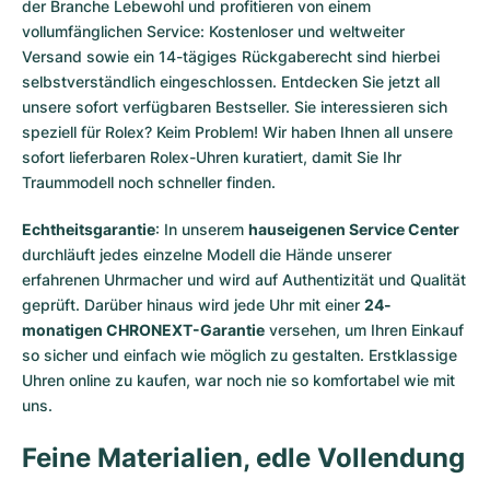
der Branche Lebewohl und profitieren von einem
vollumfänglichen Service: Kostenloser und weltweiter
Versand sowie ein 14-tägiges Rückgaberecht sind hierbei
selbstverständlich eingeschlossen. Entdecken Sie jetzt all
unsere
sofort verfügbaren Bestseller
. Sie interessieren sich
speziell für Rolex? Keim Problem! Wir haben Ihnen all unsere
sofort lieferbaren Rolex-Uhren
kuratiert, damit Sie Ihr
Traummodell noch schneller finden.
Echtheitsgarantie
: In unserem
hauseigenen Service Center
durchläuft jedes einzelne Modell die Hände unserer
erfahrenen Uhrmacher und wird auf Authentizität und Qualität
geprüft. Darüber hinaus wird jede Uhr mit einer
24-
monatigen CHRONEXT-Garantie
versehen, um Ihren Einkauf
so sicher und einfach wie möglich zu gestalten. Erstklassige
Uhren online zu kaufen, war noch nie so komfortabel wie mit
uns.
Feine Materialien, edle Vollendung