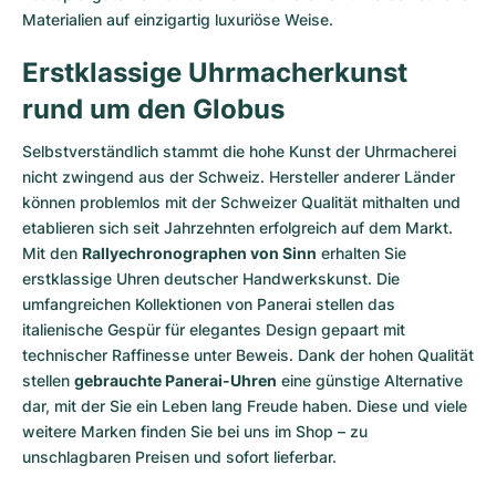
Materialien auf einzigartig luxuriöse Weise.
Erstklassige Uhrmacherkunst
rund um den Globus
Selbstverständlich stammt die hohe Kunst der Uhrmacherei
nicht zwingend aus der Schweiz. Hersteller anderer Länder
können problemlos mit der Schweizer Qualität mithalten und
etablieren sich seit Jahrzehnten erfolgreich auf dem Markt.
Mit den
Rallyechronographen von Sinn
erhalten Sie
erstklassige Uhren deutscher Handwerkskunst. Die
umfangreichen Kollektionen von Panerai stellen das
italienische Gespür für elegantes Design gepaart mit
technischer Raffinesse unter Beweis. Dank der hohen Qualität
stellen
gebrauchte Panerai-Uhren
eine günstige Alternative
dar, mit der Sie ein Leben lang Freude haben. Diese und viele
weitere Marken finden Sie bei uns im Shop – zu
unschlagbaren Preisen und sofort lieferbar.