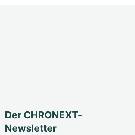
Der CHRONEXT-
Newsletter