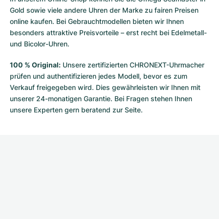
Gold sowie viele andere Uhren der Marke zu fairen Preisen
online kaufen. Bei Gebrauchtmodellen bieten wir Ihnen
besonders attraktive Preisvorteile – erst recht bei Edelmetall-
und Bicolor-Uhren.
100 % Original:
Unsere zertifizierten CHRONEXT-Uhrmacher
prüfen und authentifizieren jedes Modell, bevor es zum
Verkauf freigegeben wird. Dies gewährleisten wir Ihnen mit
unserer 24-monatigen Garantie. Bei Fragen stehen Ihnen
unsere Experten gern beratend zur Seite.