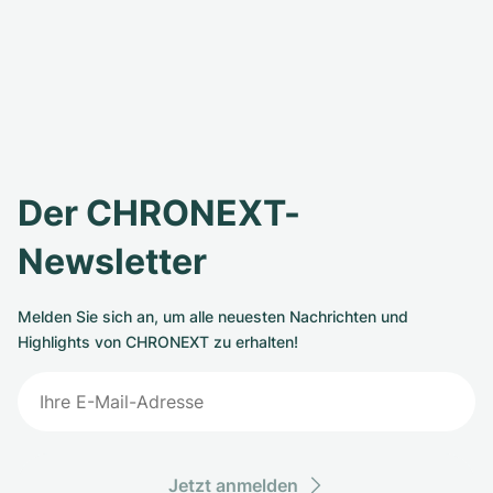
Der CHRONEXT-
Newsletter
Melden Sie sich an, um alle neuesten Nachrichten und
Highlights von CHRONEXT zu erhalten!
Jetzt anmelden