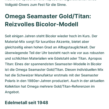
Vollgold-Divers zum Fest für die Sinne.
Omega Seamaster Gold/Titan:
Reizvolles Bicolor-Modell
Seit einigen Jahren steht Bicolor wieder hoch im Kurs. Der
Material-Mix sorgt für luxuriöse Akzente, bietet aber
gleichzeitig einen hohen Grad an Alltagstauglichkeit. Der
überwiegende Teil der Uhr besteht nach wie vor aus robusten
und schlichten Materialien wie Edelstahl oder Titan. Apropos
Titan: Eines der spannendsten Seamaster-Modelle in Bicolor
ist die Omega Seamaster Gold/Titan. Diesen individuellen Mix
hat die Schweizer Manufaktur erstmals mit der Seamaster
Polaris in den 1980er-Jahren produziert. Auch in der aktuellen
Kollektion hat Omega mehrere Gold/Titan-Referenzen im
Angebot.
Edelmetall seit 1948