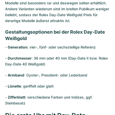
Modelle sind besonders rar und deswegen selten erhältlich.
Andere Varianten wiederum sind im breiten Publikum weniger
beliebt, sodass der Rolex Day-Date Weißgold Preis für
derartige Modelle äußerst attraktiv ist.
Gestaltungsoptionen bei der Rolex Day-Date
Weißgold
-
Generation
: vier-, fünf- oder sechsstellige Referenz
-
Durchmesser
: 36 mm oder 40 mm (Day-Date II bzw. Rolex
Day-Date 40 Weißgold)
-
Armband
: Oyster-, President- oder Lederband
-
Lünette
: geriffelt oder glatt
-
Zifferblatt
: verschiedene Farben und Indizes, ggf.
Steinbesatz