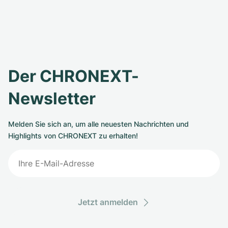
Der CHRONEXT-
Newsletter
Melden Sie sich an, um alle neuesten Nachrichten und
Highlights von CHRONEXT zu erhalten!
Jetzt anmelden