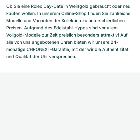
Ob Sie eine Rolex Day-Date in Weißgold gebraucht oder neu
kaufen wollen: In unserem Online-Shop finden Sie zahlreiche
Modelle und Varianten der Kollektion zu unterschiedlichen
Preisen. Aufgrund des Edelstahl-Hypes sind vor allem
Vollgold-Modelle zur Zeit preislich besonders attraktiv! Auf
alle von uns angebotenen Uhren bieten wir unsere 24-
monatige CHRONEXT-Garantie, mit der wir die Authentizität
und Qualität der Uhr versprechen.