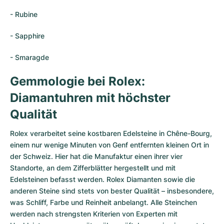
- Rubine
- Sapphire
- Smaragde
Gemmologie bei Rolex:
Diamantuhren mit höchster
Qualität
Rolex verarbeitet seine kostbaren Edelsteine in Chêne-Bourg,
einem nur wenige Minuten von Genf entfernten kleinen Ort in
der Schweiz. Hier hat die Manufaktur einen ihrer vier
Standorte, an dem Zifferblätter hergestellt und mit
Edelsteinen befasst werden. Rolex Diamanten sowie die
anderen Steine sind stets von bester Qualität – insbesondere,
was Schliff, Farbe und Reinheit anbelangt. Alle Steinchen
werden nach strengsten Kriterien von Experten mit