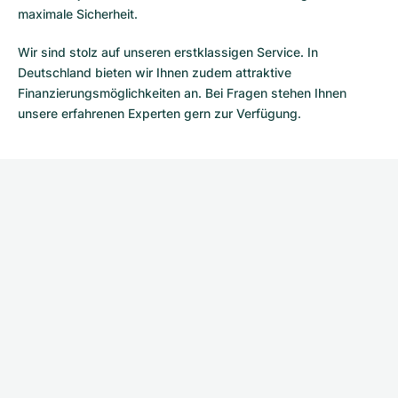
maximale Sicherheit.
Wir sind stolz auf unseren erstklassigen Service. In
Deutschland bieten wir Ihnen zudem attraktive
Finanzierungsmöglichkeiten an. Bei Fragen stehen Ihnen
unsere erfahrenen Experten gern zur Verfügung.