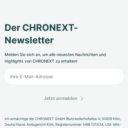
Der CHRONEXT-
Newsletter
Melden Sie sich an, um alle neuesten Nachrichten und
Highlights von CHRONEXT zu erhalten!
Jetzt anmelden
Ich ermächtige die CHRONEXT GmbH (Butzweilerhofallee 4, 50829 Köln,
Deutschland. Amtsgericht Köln, Registernummer: HRB 121434; USt-IdNr.: