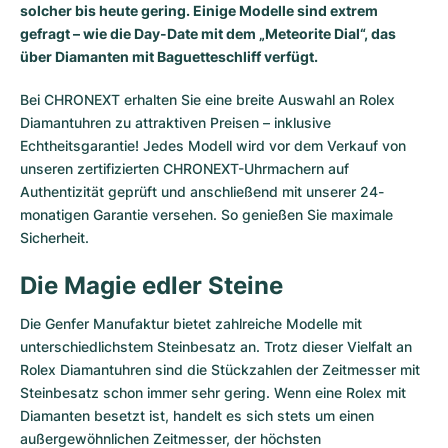
solcher bis heute gering. Einige Modelle sind extrem
gefragt – wie die Day-Date mit dem „Meteorite Dial“, das
über Diamanten mit Baguetteschliff verfügt.
Bei CHRONEXT erhalten Sie eine breite Auswahl an Rolex
Diamantuhren zu attraktiven Preisen – inklusive
Echtheitsgarantie! Jedes Modell wird vor dem Verkauf von
unseren zertifizierten CHRONEXT-Uhrmachern auf
Authentizität geprüft und anschließend mit unserer 24-
monatigen Garantie versehen. So genießen Sie maximale
Sicherheit.
Die Magie edler Steine
Die Genfer Manufaktur bietet zahlreiche Modelle mit
unterschiedlichstem Steinbesatz an. Trotz dieser Vielfalt an
Rolex Diamantuhren sind die Stückzahlen der Zeitmesser mit
Steinbesatz schon immer sehr gering. Wenn eine Rolex mit
Diamanten besetzt ist, handelt es sich stets um einen
außergewöhnlichen Zeitmesser, der höchsten