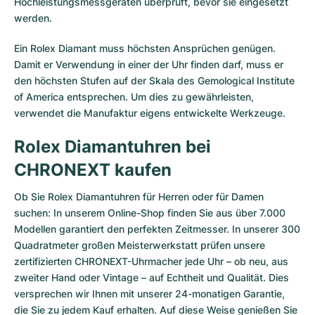
Hochleistungsmessgeräten überprüft, bevor sie eingesetzt
werden.
Ein Rolex Diamant muss höchsten Ansprüchen genügen.
Damit er Verwendung in einer der Uhr finden darf, muss er
den höchsten Stufen auf der Skala des Gemological Institute
of America entsprechen. Um dies zu gewährleisten,
verwendet die Manufaktur eigens entwickelte Werkzeuge.
Rolex Diamantuhren bei
CHRONEXT kaufen
Ob Sie Rolex Diamantuhren für Herren oder für Damen
suchen: In unserem Online-Shop finden Sie aus über 7.000
Modellen garantiert den perfekten Zeitmesser. In unserer 300
Quadratmeter großen Meisterwerkstatt prüfen unsere
zertifizierten CHRONEXT-Uhrmacher jede Uhr – ob neu, aus
zweiter Hand oder Vintage – auf Echtheit und Qualität. Dies
versprechen wir Ihnen mit unserer 24-monatigen Garantie,
die Sie zu jedem Kauf erhalten. Auf diese Weise genießen Sie