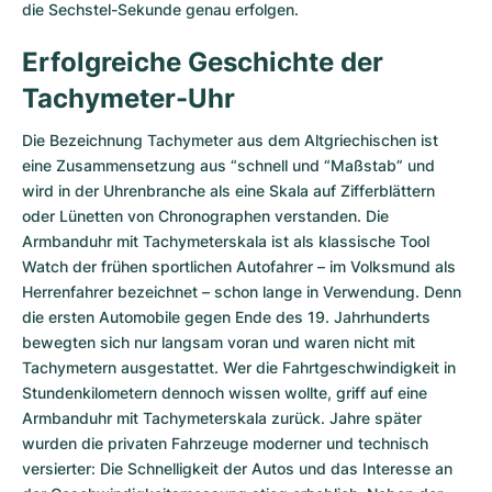
die Sechstel-Sekunde genau erfolgen.
Erfolgreiche Geschichte der
Tachymeter-Uhr
Die Bezeichnung Tachymeter aus dem Altgriechischen ist
eine Zusammensetzung aus “schnell und “Maßstab” und
wird in der Uhrenbranche als eine Skala auf Zifferblättern
oder Lünetten von Chronographen verstanden. Die
Armbanduhr mit Tachymeterskala ist als klassische Tool
Watch der frühen sportlichen Autofahrer – im Volksmund als
Herrenfahrer bezeichnet – schon lange in Verwendung. Denn
die ersten Automobile gegen Ende des 19. Jahrhunderts
bewegten sich nur langsam voran und waren nicht mit
Tachymetern ausgestattet. Wer die Fahrtgeschwindigkeit in
Stundenkilometern dennoch wissen wollte, griff auf eine
Armbanduhr mit Tachymeterskala zurück. Jahre später
wurden die privaten Fahrzeuge moderner und technisch
versierter: Die Schnelligkeit der Autos und das Interesse an