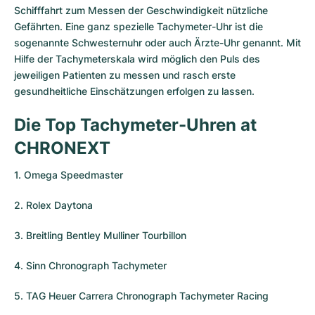
Schifffahrt zum Messen der Geschwindigkeit nützliche
Gefährten. Eine ganz spezielle Tachymeter-Uhr ist die
sogenannte Schwesternuhr oder auch Ärzte-Uhr genannt. Mit
Hilfe der Tachymeterskala wird möglich den Puls des
jeweiligen Patienten zu messen und rasch erste
gesundheitliche Einschätzungen erfolgen zu lassen.
Die Top Tachymeter-Uhren at
CHRONEXT
1. Omega Speedmaster
2. Rolex Daytona
3. Breitling Bentley Mulliner Tourbillon
4. Sinn Chronograph Tachymeter
5. TAG Heuer Carrera Chronograph Tachymeter Racing