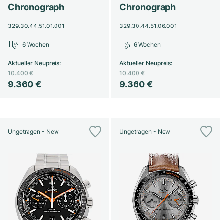
Chronograph
Chronograph
329.30.44.51.01.001
329.30.44.51.06.001
6 Wochen
6 Wochen
Aktueller Neupreis
:
Aktueller Neupreis
:
10.400 €
10.400 €
9.360 €
9.360 €
Ungetragen - New
Ungetragen - New