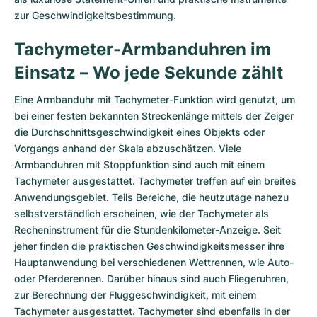
zur Geschwindigkeitsbestimmung.
Tachymeter-Armbanduhren im
Einsatz – Wo jede Sekunde zählt
Eine Armbanduhr mit Tachymeter-Funktion wird genutzt, um
bei einer festen bekannten Streckenlänge mittels der Zeiger
die Durchschnittsgeschwindigkeit eines Objekts oder
Vorgangs anhand der Skala abzuschätzen. Viele
Armbanduhren mit Stoppfunktion sind auch mit einem
Tachymeter ausgestattet. Tachymeter treffen auf ein breites
Anwendungsgebiet. Teils Bereiche, die heutzutage nahezu
selbstverständlich erscheinen, wie der Tachymeter als
Recheninstrument für die Stundenkilometer-Anzeige. Seit
jeher finden die praktischen Geschwindigkeits­messer ihre
Hauptanwendung bei verschiedenen Wettrennen, wie Auto-
oder Pferderennen. Darüber hinaus sind auch Fliegeruhren,
zur Berechnung der Fluggeschwindigkeit, mit einem
Tachymeter ausgestattet. Tachymeter sind ebenfalls in der