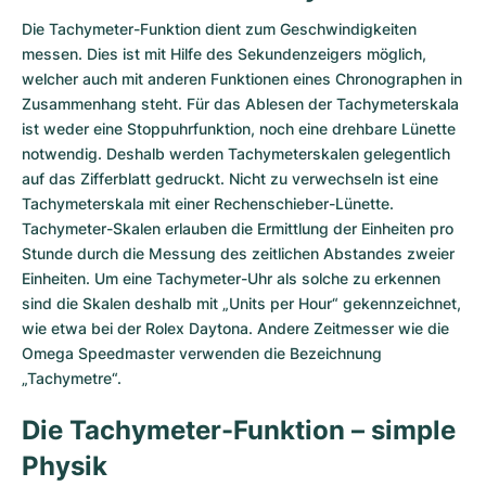
Die Tachymeter-Funktion dient zum Geschwindigkeiten
messen. Dies ist mit Hilfe des Sekundenzeigers möglich,
welcher auch mit anderen Funktionen eines Chronographen in
Zusammenhang steht. Für das Ablesen der Tachymeterskala
ist weder eine Stoppuhrfunktion, noch eine drehbare Lünette
notwendig. Deshalb werden Tachymeterskalen gelegentlich
auf das Zifferblatt gedruckt. Nicht zu verwechseln ist eine
Tachymeterskala mit einer Rechenschieber-Lünette.
Tachymeter-Skalen erlauben die Ermittlung der Einheiten pro
Stunde durch die Messung des zeitlichen Abstandes zweier
Einheiten. Um eine Tachymeter-Uhr als solche zu erkennen
sind die Skalen deshalb mit „Units per Hour“ gekennzeichnet,
wie etwa bei der Rolex Daytona. Andere Zeitmesser wie die
Omega Speedmaster verwenden die Bezeichnung
„Tachymetre“.
Die Tachymeter-Funktion – simple
Physik