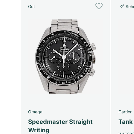
Gut
Seh
Omega
Cartier
Speedmaster Straight
Tank
Writing