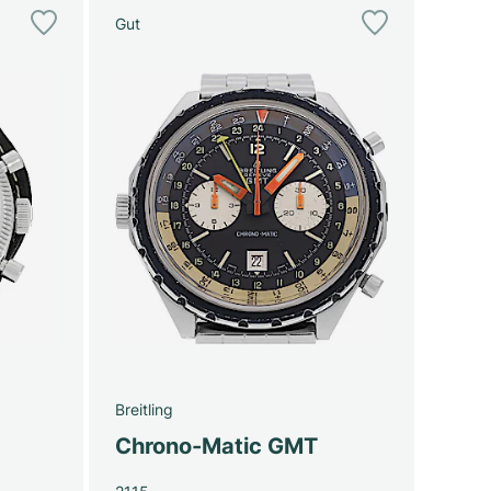
Gut
Breitling
Chrono-Matic GMT