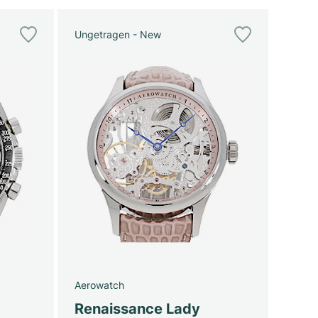
Ungetragen - New
Aerowatch
Renaissance Lady