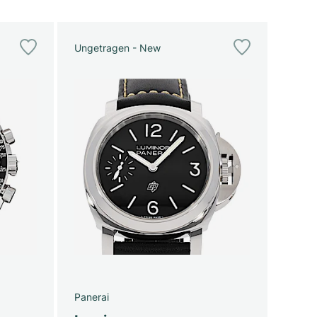
Ungetragen - New
Panerai