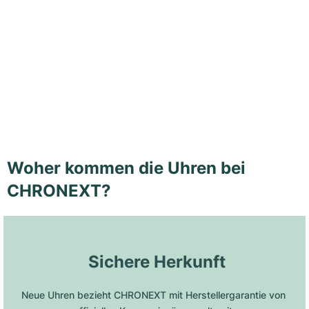
Woher kommen die Uhren bei
CHRONEXT?
 Sichere Herkunft
Neue Uhren bezieht CHRONEXT mit Herstellergarantie von 