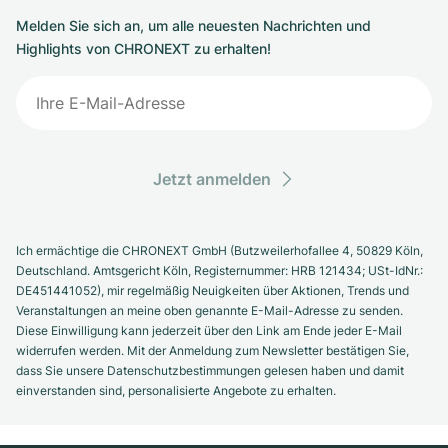
Melden Sie sich an, um alle neuesten Nachrichten und
Highlights von CHRONEXT zu erhalten!
Jetzt anmelden
Ich ermächtige die CHRONEXT GmbH (Butzweilerhofallee 4, 50829 Köln,
Deutschland. Amtsgericht Köln, Registernummer: HRB 121434; USt-IdNr.:
DE451441052), mir regelmäßig Neuigkeiten über Aktionen, Trends und
Veranstaltungen an meine oben genannte E-Mail-Adresse zu senden.
Diese Einwilligung kann jederzeit über den Link am Ende jeder E-Mail
widerrufen werden. Mit der Anmeldung zum Newsletter bestätigen Sie,
dass Sie unsere Datenschutzbestimmungen gelesen haben und damit
einverstanden sind, personalisierte Angebote zu erhalten.