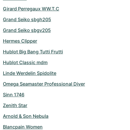
Girard Perregaux WW.T.C
Grand Seiko sbgh205
Grand Seiko sbgv205
Hermes Clipper
Hublot Big Bang Tutti Frutti
Hublot Classic mdm
Linde Werdelin Spidolite
Omega Seamaster Professional Diver
Sinn 1746
Zenith Star
Arnold & Son Nebula
Blancpain Women