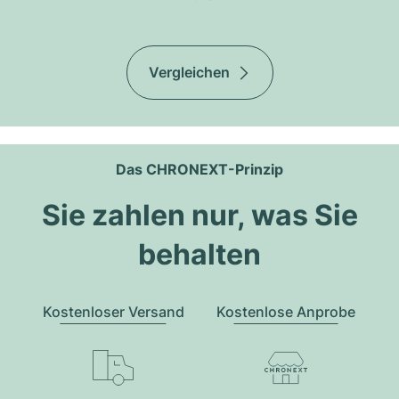
Vergleichen
Das CHRONEXT-Prinzip
Sie zahlen nur, was Sie
behalten
Kostenloser Versand
Kostenlose Anprobe