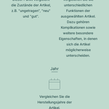
die Zustände der Artikel,
unterschiedlichen
z.B. "ungetragen", "neu"
Funktionen der
und "gut".
ausgewählten Artikel.
Dazu gehören
Komplikationen sowie
weitere besondere
Eigenschaften, in denen
sich die Artikel
möglicherweise
unterscheiden.
Jahr
Vergleichen Sie die
Herstellungsjahre der
Artikel.