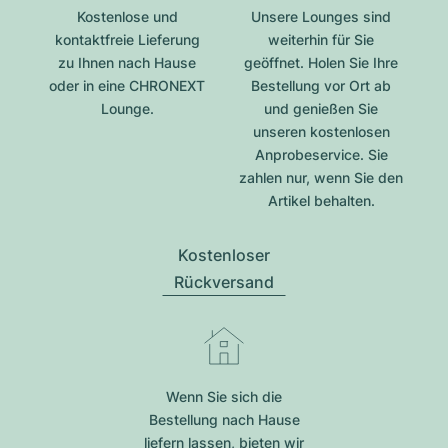
Kostenlose und
Unsere Lounges sind
kontaktfreie Lieferung
weiterhin für Sie
zu Ihnen nach Hause
geöffnet. Holen Sie Ihre
oder in eine CHRONEXT
Bestellung vor Ort ab
Lounge.
und genießen Sie
unseren kostenlosen
Anprobeservice. Sie
zahlen nur, wenn Sie den
Artikel behalten.
Kostenloser
Rückversand
Wenn Sie sich die
Bestellung nach Hause
liefern lassen, bieten wir