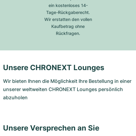
ein kostenloses 14-
Tage-Rückgaberecht.
Wir erstatten den vollen
Kaufbetrag ohne
Rückfragen.
Unsere CHRONEXT Lounges
Wir bieten Ihnen die Möglichkeit Ihre Bestellung in einer
unserer weltweiten CHRONEXT Lounges persönlich
abzuholen
Unsere Versprechen an Sie