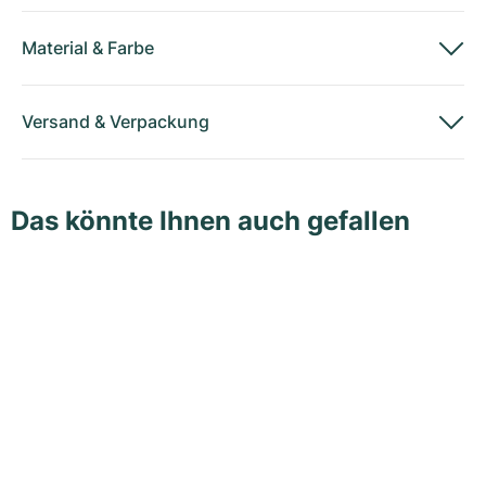
Material
&
Farbe
Versand
&
Verpackung
Das könnte Ihnen auch gefallen