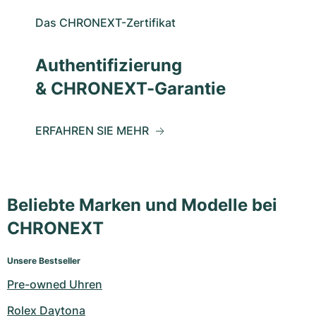
Das CHRONEXT-Zertifikat
Authentifizierung
& CHRONEXT-Garantie
ERFAHREN SIE MEHR
Beliebte Marken und Modelle bei
CHRONEXT
Unsere Bestseller
Pre-owned Uhren
Rolex Daytona