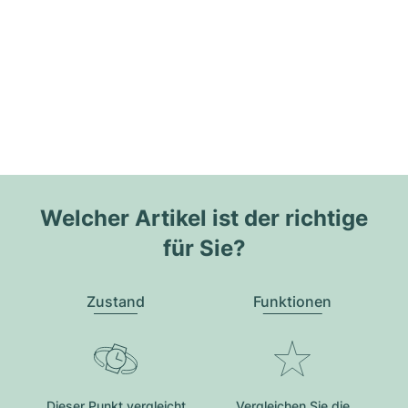
Welcher Artikel ist der richtige
für Sie?
Zustand
Funktionen
Dieser Punkt vergleicht
Vergleichen Sie die