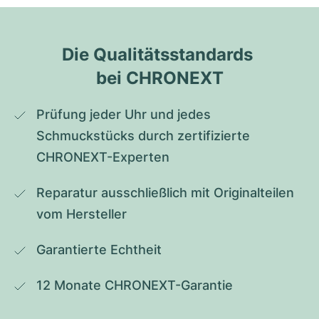
Die Qualitätsstandards 
bei CHRONEXT
Prüfung jeder Uhr und jedes 
Schmuckstücks durch zertifizierte 
CHRONEXT-Experten
Reparatur ausschließlich mit Originalteilen 
vom Hersteller
Garantierte Echtheit
12 Monate CHRONEXT-Garantie