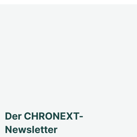
Der CHRONEXT-
Newsletter