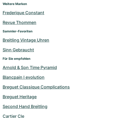
Weitere Marken
Frederique Constant
Revue Thommen
Sammler-Favoriten
Breitling Vintage Uhren
Sinn Gebraucht
Für Sie empfohlen
Arnold & Son Time Pyramid
Blancpain l evolution
Breguet Classique Complications
Breguet Heritage
Second Hand Breitling
Cartier Cle