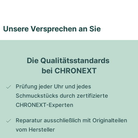
Unsere Versprechen an Sie
Die Qualitätsstandards 
bei CHRONEXT
Prüfung jeder Uhr und jedes 
Schmuckstücks durch zertifizierte 
CHRONEXT-Experten
Reparatur ausschließlich mit Originalteilen 
vom Hersteller