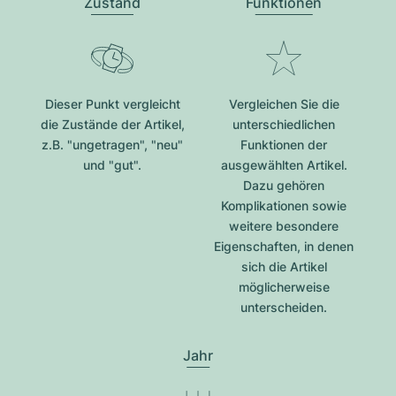
Zustand
Funktionen
Dieser Punkt vergleicht
Vergleichen Sie die
die Zustände der Artikel,
unterschiedlichen
z.B. "ungetragen", "neu"
Funktionen der
und "gut".
ausgewählten Artikel.
Dazu gehören
Komplikationen sowie
weitere besondere
Eigenschaften, in denen
sich die Artikel
möglicherweise
unterscheiden.
Jahr