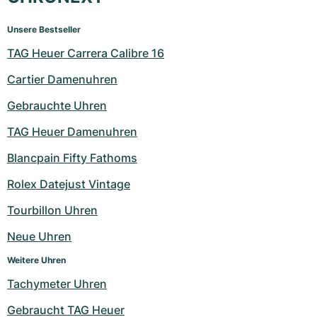
Unsere Bestseller
TAG Heuer Carrera Calibre 16
Cartier Damenuhren
Gebrauchte Uhren
TAG Heuer Damenuhren
Blancpain Fifty Fathoms
Rolex Datejust Vintage
Tourbillon Uhren
Neue Uhren
Weitere Uhren
Tachymeter Uhren
Gebraucht TAG Heuer