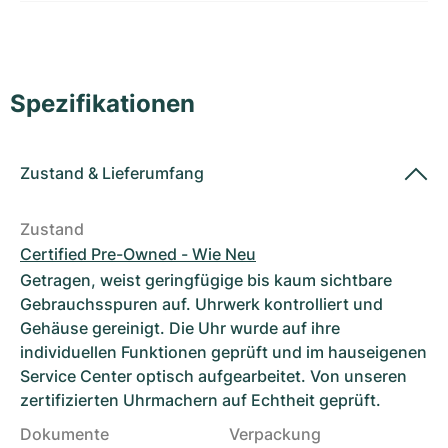
Damenuhren
Damenuhren
Spezifikationen
Zustand
&
Lieferumfang
Zustand
Certified Pre-Owned - Wie Neu
Getragen, weist geringfügige bis kaum sichtbare
Gebrauchsspuren auf. Uhrwerk kontrolliert und
Gehäuse gereinigt. Die Uhr wurde auf ihre
individuellen Funktionen geprüft und im hauseigenen
Service Center optisch aufgearbeitet. Von unseren
zertifizierten Uhrmachern auf Echtheit geprüft.
Dokumente
Verpackung