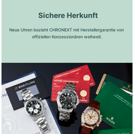
 Sichere Herkunft
Neue Uhren bezieht CHRONEXT mit Herstellergarantie von 
offiziellen Konzessionären weltweit.