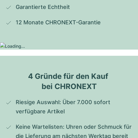
Garantierte Echtheit
12 Monate CHRONEXT-Garantie
4 Gründe für den Kauf 
bei CHRONEXT
Riesige Auswahl: Über 7.000 sofort 
verfügbare Artikel
Keine Wartelisten: Uhren oder Schmuck für 
die Lieferung am nächsten Werktag bereit