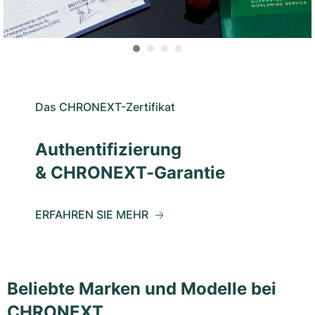
Das CHRONEXT-Zertifikat
Authentifizierung
& CHRONEXT-Garantie
ERFAHREN SIE MEHR
Beliebte Marken und Modelle bei
CHRONEXT