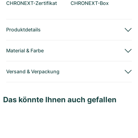
CHRONEXT-Zertifikat
CHRONEXT-Box
Produktdetails
Material
&
Farbe
Versand
&
Verpackung
Das könnte Ihnen auch gefallen