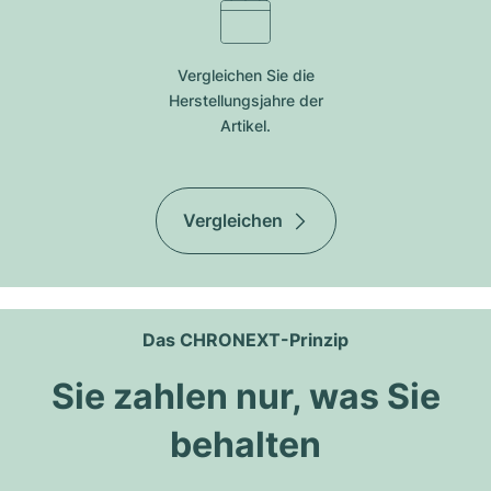
Vergleichen Sie die
Herstellungsjahre der
Artikel.
Vergleichen
Das CHRONEXT-Prinzip
Sie zahlen nur, was Sie
behalten