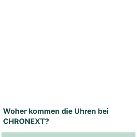
Woher kommen die Uhren bei
CHRONEXT?