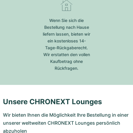
Wenn Sie sich die
Bestellung nach Hause
liefern lassen, bieten wir
ein kostenloses 14-
Tage-Rückgaberecht.
Wir erstatten den vollen
Kaufbetrag ohne
Rückfragen.
Unsere CHRONEXT Lounges
Wir bieten Ihnen die Möglichkeit Ihre Bestellung in einer
unserer weltweiten CHRONEXT Lounges persönlich
abzuholen