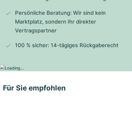
Persönliche Beratung: Wir sind kein 
Marktplatz, sondern Ihr direkter 
Vertragspartner
100 % sicher: 14-tägiges Rückgaberecht
Für Sie empfohlen