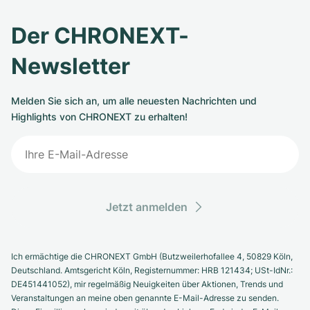
Der CHRONEXT-
Newsletter
Melden Sie sich an, um alle neuesten Nachrichten und
Highlights von CHRONEXT zu erhalten!
Jetzt anmelden
Ich ermächtige die CHRONEXT GmbH (Butzweilerhofallee 4, 50829 Köln,
Deutschland. Amtsgericht Köln, Registernummer: HRB 121434; USt-IdNr.:
DE451441052), mir regelmäßig Neuigkeiten über Aktionen, Trends und
Veranstaltungen an meine oben genannte E-Mail-Adresse zu senden.