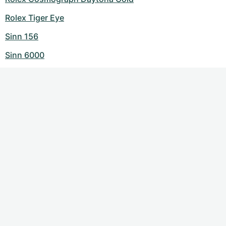
Rolex Tiger Eye
Sinn 156
Sinn 6000