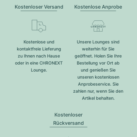
Kostenloser Versand
Kostenlose Anprobe
Kostenlose und
Unsere Lounges sind
kontaktfreie Lieferung
weiterhin für Sie
zu Ihnen nach Hause
geöffnet. Holen Sie Ihre
oder in eine CHRONEXT
Bestellung vor Ort ab
Lounge.
und genießen Sie
unseren kostenlosen
Anprobeservice. Sie
zahlen nur, wenn Sie den
Artikel behalten.
Kostenloser
Rückversand