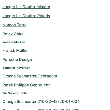
Jaeger Le-Coultre Master
Jaeger Le-Coultre Polaris
Nomos Tetra
Rolex Coke
Weitere Marken
Franck Muller
Porsche Design
Sammler-Favoriten
Omega Seamaster Gebraucht
Patek Philippe Gebraucht
Für Sie empfohlen
Omega Seamaster 210-22-42-20-01-004