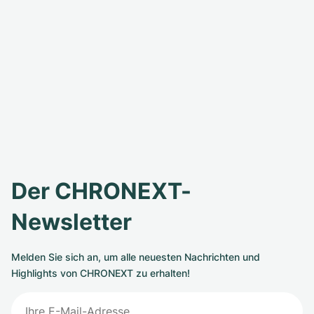
Der CHRONEXT-
Newsletter
Melden Sie sich an, um alle neuesten Nachrichten und
Highlights von CHRONEXT zu erhalten!