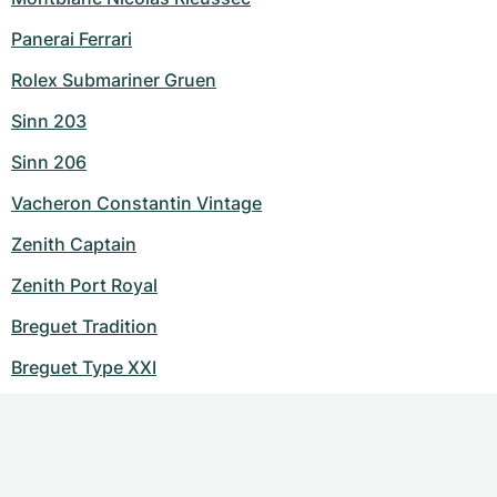
Panerai Ferrari
Rolex Submariner Gruen
Sinn 203
Sinn 206
Vacheron Constantin Vintage
Zenith Captain
Zenith Port Royal
Breguet Tradition
Breguet Type XXI