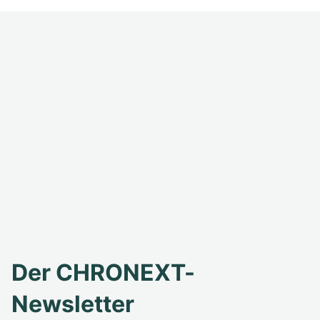
Der CHRONEXT-
Newsletter