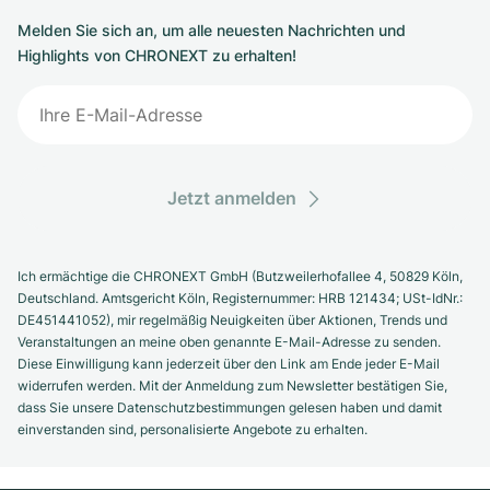
Melden Sie sich an, um alle neuesten Nachrichten und
Highlights von CHRONEXT zu erhalten!
Jetzt anmelden
Ich ermächtige die CHRONEXT GmbH (Butzweilerhofallee 4, 50829 Köln,
Deutschland. Amtsgericht Köln, Registernummer: HRB 121434; USt-IdNr.:
DE451441052), mir regelmäßig Neuigkeiten über Aktionen, Trends und
Veranstaltungen an meine oben genannte E-Mail-Adresse zu senden.
Diese Einwilligung kann jederzeit über den Link am Ende jeder E-Mail
widerrufen werden. Mit der Anmeldung zum Newsletter bestätigen Sie,
dass Sie unsere Datenschutzbestimmungen gelesen haben und damit
einverstanden sind, personalisierte Angebote zu erhalten.