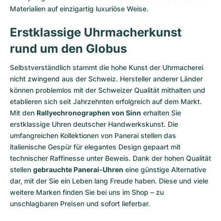
Materialien auf einzigartig luxuriöse Weise.
Erstklassige Uhrmacherkunst
rund um den Globus
Selbstverständlich stammt die hohe Kunst der Uhrmacherei
nicht zwingend aus der Schweiz. Hersteller anderer Länder
können problemlos mit der Schweizer Qualität mithalten und
etablieren sich seit Jahrzehnten erfolgreich auf dem Markt.
Mit den
Rallyechronographen von Sinn
erhalten Sie
erstklassige Uhren deutscher Handwerkskunst. Die
umfangreichen Kollektionen von Panerai stellen das
italienische Gespür für elegantes Design gepaart mit
technischer Raffinesse unter Beweis. Dank der hohen Qualität
stellen
gebrauchte Panerai-Uhren
eine günstige Alternative
dar, mit der Sie ein Leben lang Freude haben. Diese und viele
weitere Marken finden Sie bei uns im Shop – zu
unschlagbaren Preisen und sofort lieferbar.