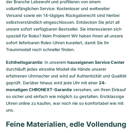
der Branche Lebewohl und profitieren von einem
vollumfänglichen Service: Kostenloser und weltweiter
Versand sowie ein 14-tägiges Rückgaberecht sind hierbei
selbstverständlich eingeschlossen. Entdecken Sie jetzt all
unsere
sofort verfügbaren Bestseller
. Sie interessieren sich
speziell für Rolex? Keim Problem! Wir haben Ihnen all unsere
sofort lieferbaren Rolex-Uhren
kuratiert, damit Sie Ihr
Traummodell noch schneller finden.
Echtheitsgarantie
: In unserem
hauseigenen Service Center
durchläuft jedes einzelne Modell die Hände unserer
erfahrenen Uhrmacher und wird auf Authentizität und Qualität
geprüft. Darüber hinaus wird jede Uhr mit einer
24-
monatigen CHRONEXT-Garantie
versehen, um Ihren Einkauf
so sicher und einfach wie möglich zu gestalten. Erstklassige
Uhren online zu kaufen, war noch nie so komfortabel wie mit
uns.
Feine Materialien, edle Vollendung