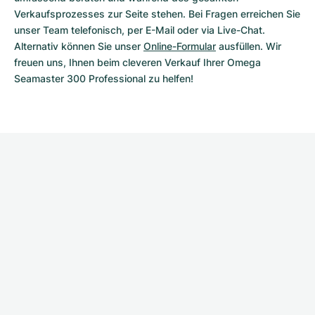
Verkaufsprozesses zur Seite stehen. Bei Fragen erreichen Sie 
unser Team telefonisch, per E-Mail oder via Live-Chat. 
Alternativ können Sie unser 
Online-Formular
 ausfüllen. Wir 
freuen uns, Ihnen beim cleveren Verkauf Ihrer Omega 
Seamaster 300 Professional zu helfen!