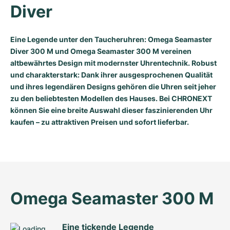
Diver
Eine Legende unter den Taucheruhren: Omega Seamaster
Diver 300 M und Omega Seamaster 300 M vereinen
altbewährtes Design mit modernster Uhrentechnik. Robust
und charakterstark: Dank ihrer ausgesprochenen Qualität
und ihres legendären Designs gehören die Uhren seit jeher
zu den beliebtesten Modellen des Hauses. Bei CHRONEXT
können Sie eine breite Auswahl dieser faszinierenden Uhr
kaufen – zu attraktiven Preisen und sofort lieferbar.
Omega Seamaster 300 M
Eine tickende Legende