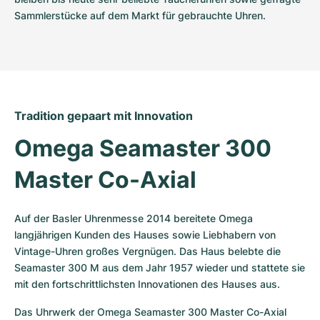
Sammlerstücke auf dem Markt für gebrauchte Uhren.
Tradition gepaart mit Innovation
Omega Seamaster 300 
Master Co-Axial
Auf der Basler Uhrenmesse 2014 bereitete Omega 
langjährigen Kunden des Hauses sowie Liebhabern von 
Vintage-Uhren großes Vergnügen. Das Haus belebte die 
Seamaster 300 M aus dem Jahr 1957 wieder und stattete sie 
mit den fortschrittlichsten Innovationen des Hauses aus.
Das Uhrwerk der Omega Seamaster 300 Master Co-Axial 