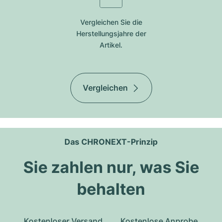
Vergleichen Sie die
Herstellungsjahre der
Artikel.
Vergleichen
Das CHRONEXT-Prinzip
Sie zahlen nur, was Sie
behalten
Kostenloser Versand
Kostenlose Anprobe