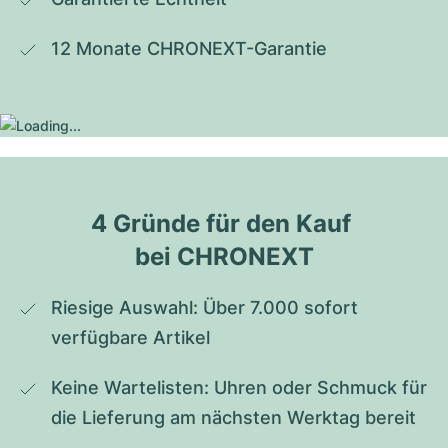
12 Monate CHRONEXT-Garantie
4 Gründe für den Kauf 
bei CHRONEXT
Riesige Auswahl: Über 7.000 sofort 
verfügbare Artikel
Keine Wartelisten: Uhren oder Schmuck für 
die Lieferung am nächsten Werktag bereit