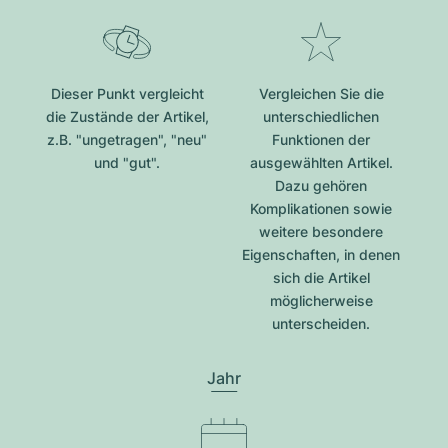
Dieser Punkt vergleicht
Vergleichen Sie die
die Zustände der Artikel,
unterschiedlichen
z.B. "ungetragen", "neu"
Funktionen der
und "gut".
ausgewählten Artikel.
Dazu gehören
Komplikationen sowie
weitere besondere
Eigenschaften, in denen
sich die Artikel
möglicherweise
unterscheiden.
Jahr