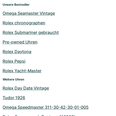
Unsere Bestseller
Omega Seamaster Vintage
Rolex chronographen
Rolex Submariner gebraucht
Pre-owned Uhren
Rolex Daytona
Rolex Pepsi
Rolex Yacht-Master
Weitere Uhren
Rolex Day Date Vintage
Tudor 1926
Omega Speedmaster 311-30-42-30-01-005