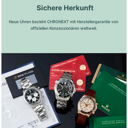
 Sichere Herkunft
Neue Uhren bezieht CHRONEXT mit Herstellergarantie von 
offiziellen Konzessionären weltweit.