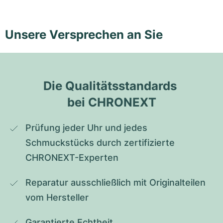
Unsere Versprechen an Sie
Die Qualitätsstandards 
bei CHRONEXT
Prüfung jeder Uhr und jedes 
Schmuckstücks durch zertifizierte 
CHRONEXT-Experten
Reparatur ausschließlich mit Originalteilen 
vom Hersteller
Garantierte Echtheit