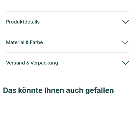
Produktdetails
Material
&
Farbe
Versand
&
Verpackung
Das könnte Ihnen auch gefallen