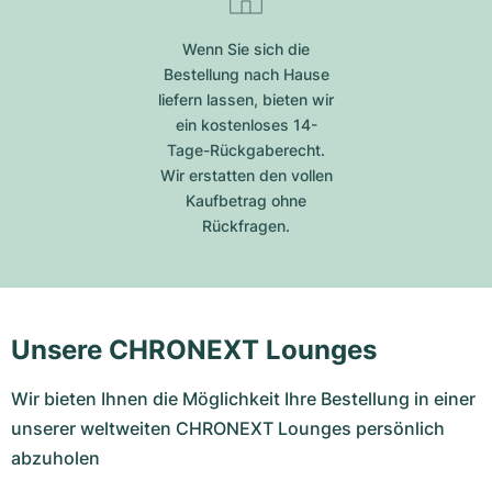
Wenn Sie sich die
Bestellung nach Hause
liefern lassen, bieten wir
ein kostenloses 14-
Tage-Rückgaberecht.
Wir erstatten den vollen
Kaufbetrag ohne
Rückfragen.
Unsere CHRONEXT Lounges
Wir bieten Ihnen die Möglichkeit Ihre Bestellung in einer
unserer weltweiten CHRONEXT Lounges persönlich
abzuholen