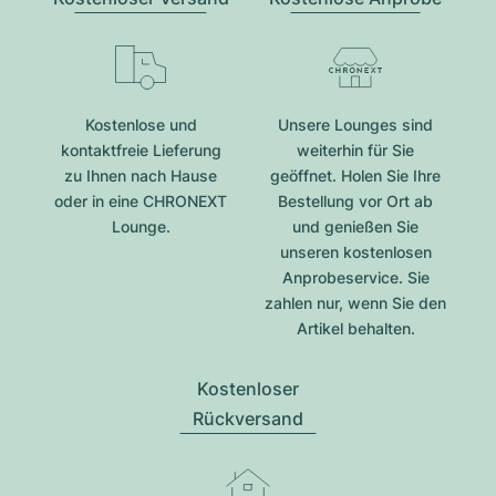
Kostenlose und
Unsere Lounges sind
kontaktfreie Lieferung
weiterhin für Sie
zu Ihnen nach Hause
geöffnet. Holen Sie Ihre
oder in eine CHRONEXT
Bestellung vor Ort ab
Lounge.
und genießen Sie
unseren kostenlosen
Anprobeservice. Sie
zahlen nur, wenn Sie den
Artikel behalten.
Kostenloser
Rückversand