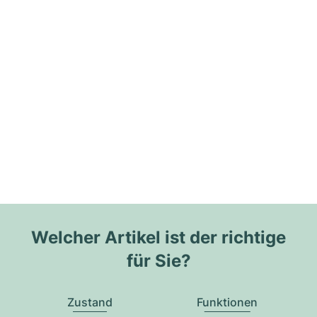
Welcher Artikel ist der richtige
für Sie?
Zustand
Funktionen