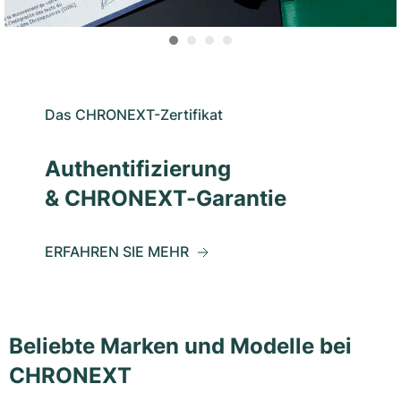
Das CHRONEXT-Zertifikat
Authentifizierung
& CHRONEXT-Garantie
ERFAHREN SIE MEHR
Beliebte Marken und Modelle bei
CHRONEXT