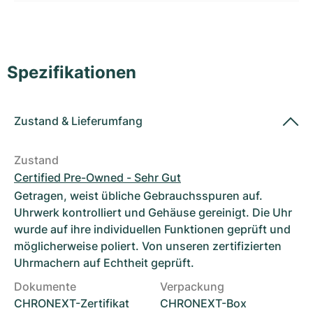
Damenuhren
Damenuhren
Spezifikationen
Zustand
&
Lieferumfang
Zustand
Certified Pre-Owned - Sehr Gut
Getragen, weist übliche Gebrauchsspuren auf.
Uhrwerk kontrolliert und Gehäuse gereinigt. Die Uhr
wurde auf ihre individuellen Funktionen geprüft und
möglicherweise poliert. Von unseren zertifizierten
Uhrmachern auf Echtheit geprüft.
Dokumente
Verpackung
CHRONEXT-Zertifikat
CHRONEXT-Box