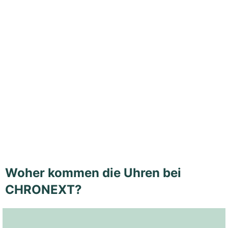
Woher kommen die Uhren bei
CHRONEXT?