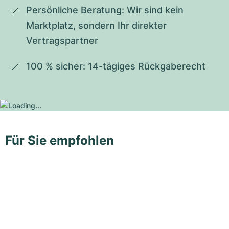
Persönliche Beratung: Wir sind kein 
Marktplatz, sondern Ihr direkter 
Vertragspartner
100 % sicher: 14-tägiges Rückgaberecht
Für Sie empfohlen