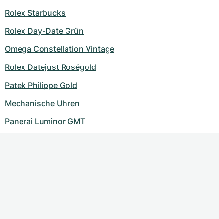
Rolex Starbucks
Rolex Day-Date Grün
Omega Constellation Vintage
Rolex Datejust Roségold
Patek Philippe Gold
Mechanische Uhren
Panerai Luminor GMT