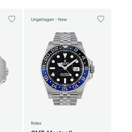
Ungetragen - New
Rolex