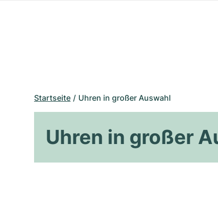
Startseite
Uhren in großer Auswahl
Uhren in großer 