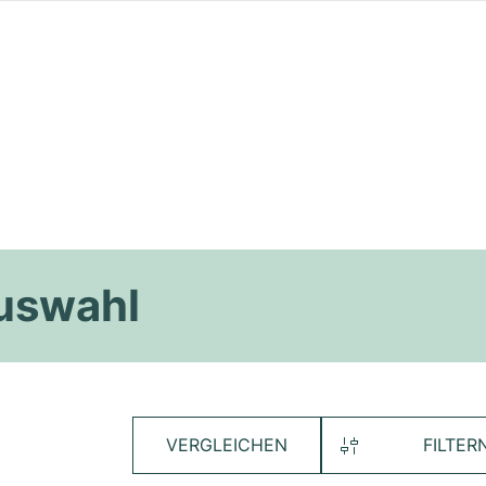
Auswahl
VERGLEICHEN
FILTER