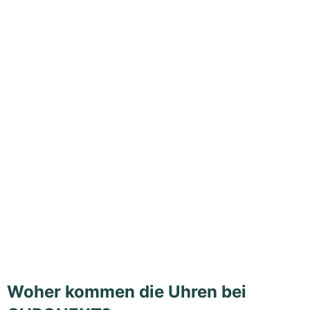
Woher kommen die Uhren bei