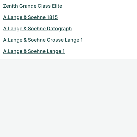
Zenith Grande Class Elite
A.Lange & Soehne 1815
A.Lange & Soehne Datograph
A.Lange & Soehne Grosse Lange 1
A.Lange & Soehne Lange 1