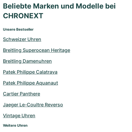
Beliebte Marken und Modelle bei
CHRONEXT
Unsere Bestseller
Schweizer Uhren
Breitling Superocean Heritage
Breitling Damenuhren
Patek Philippe Calatrava
Patek Philippe Aquanaut
Cartier Panthere
Jaeger Le-Coultre Reverso
Vintage Uhren
Weitere Uhren