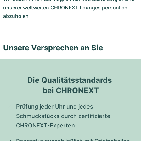
unserer weltweiten CHRONEXT Lounges persönlich
abzuholen
Unsere Versprechen an Sie
Die Qualitätsstandards 
bei CHRONEXT
Prüfung jeder Uhr und jedes 
Schmuckstücks durch zertifizierte 
CHRONEXT-Experten