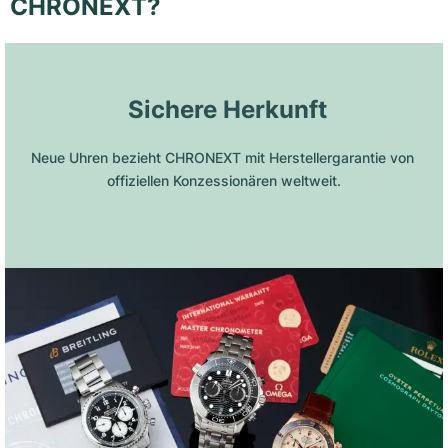
CHRONEXT?
 Sichere Herkunft
Neue Uhren bezieht CHRONEXT mit Herstellergarantie von 
offiziellen Konzessionären weltweit.