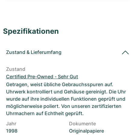
Damenuhren
Damenuhren
Spezifikationen
Zustand
&
Lieferumfang
Zustand
Certified Pre-Owned - Sehr Gut
Getragen, weist übliche Gebrauchsspuren auf.
Uhrwerk kontrolliert und Gehäuse gereinigt. Die Uhr
wurde auf ihre individuellen Funktionen geprüft und
möglicherweise poliert. Von unseren zertifizierten
Uhrmachern auf Echtheit geprüft.
Jahr
Dokumente
1998
Originalpapiere