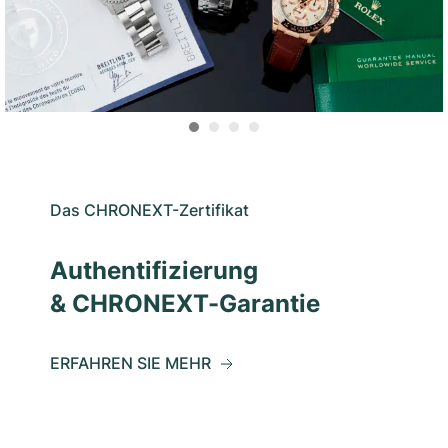
Das CHRONEXT-Zertifikat
Authentifizierung
& CHRONEXT-Garantie
ERFAHREN SIE MEHR