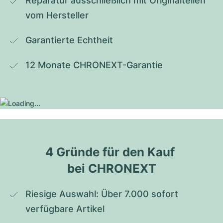
Reparatur ausschließlich mit Originalteilen 
vom Hersteller
Garantierte Echtheit
12 Monate CHRONEXT-Garantie
4 Gründe für den Kauf 
bei CHRONEXT
Riesige Auswahl: Über 7.000 sofort 
verfügbare Artikel