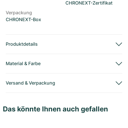
CHRONEXT-Zertifikat
Verpackung
CHRONEXT-Box
Produktdetails
Material
&
Farbe
Versand
&
Verpackung
Das könnte Ihnen auch gefallen