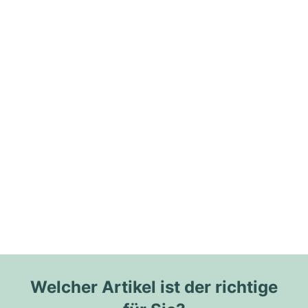
Welcher Artikel ist der richtige