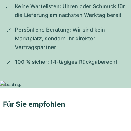
Keine Wartelisten: Uhren oder Schmuck für 
die Lieferung am nächsten Werktag bereit
Persönliche Beratung: Wir sind kein 
Marktplatz, sondern Ihr direkter 
Vertragspartner
100 % sicher: 14-tägiges Rückgaberecht
Für Sie empfohlen