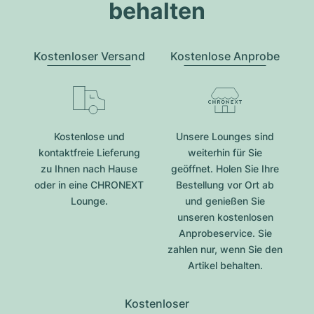
behalten
Kostenloser Versand
Kostenlose Anprobe
Kostenlose und
Unsere Lounges sind
kontaktfreie Lieferung
weiterhin für Sie
zu Ihnen nach Hause
geöffnet. Holen Sie Ihre
oder in eine CHRONEXT
Bestellung vor Ort ab
Lounge.
und genießen Sie
unseren kostenlosen
Anprobeservice. Sie
zahlen nur, wenn Sie den
Artikel behalten.
Kostenloser