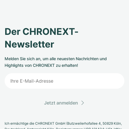
Der CHRONEXT-
Newsletter
Melden Sie sich an, um alle neuesten Nachrichten und
Highlights von CHRONEXT zu erhalten!
Jetzt anmelden
Ich ermächtige die CHRONEXT GmbH (Butzweilerhofallee 4, 50829 Köln,