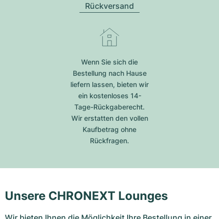
Rückversand
Wenn Sie sich die
Bestellung nach Hause
liefern lassen, bieten wir
ein kostenloses 14-
Tage-Rückgaberecht.
Wir erstatten den vollen
Kaufbetrag ohne
Rückfragen.
Unsere CHRONEXT Lounges
Wir bieten Ihnen die Möglichkeit Ihre Bestellung in einer