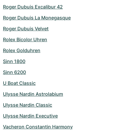
Roger Dubuis Excalibur 42
Roger Dubuis La Monegasque
Roger Dubuis Velvet
Rolex Bicolor Uhren
Rolex Golduhren
Sinn 1800
Sinn 6200
U Boat Classic
Ulysse Nardin Astrolabium
Ulysse Nardin Classic
Ulysse Nardin Executive
Vacheron Constantin Harmony