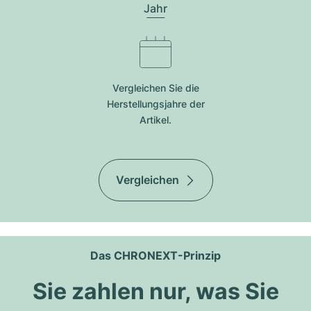
Jahr
Vergleichen Sie die
Herstellungsjahre der
Artikel.
Vergleichen
Das CHRONEXT-Prinzip
Sie zahlen nur, was Sie