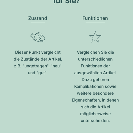
für Sie?
Zustand
Funktionen
Dieser Punkt vergleicht
Vergleichen Sie die
die Zustände der Artikel,
unterschiedlichen
z.B. "ungetragen", "neu"
Funktionen der
und "gut".
ausgewählten Artikel.
Dazu gehören
Komplikationen sowie
weitere besondere
Eigenschaften, in denen
sich die Artikel
möglicherweise
unterscheiden.