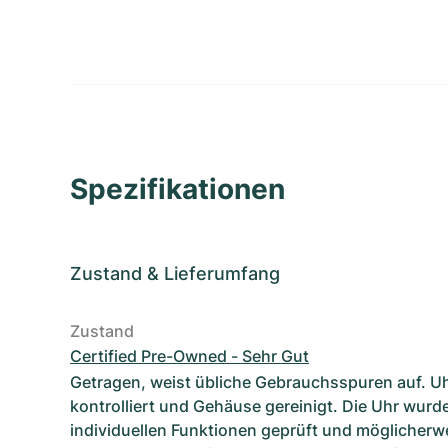
Spezifikationen
Zustand
&
Lieferumfang
Zustand
Certified Pre-Owned - Sehr Gut
Getragen, weist übliche Gebrauchsspuren auf. U
kontrolliert und Gehäuse gereinigt. Die Uhr wurde
individuellen Funktionen geprüft und möglicherwe