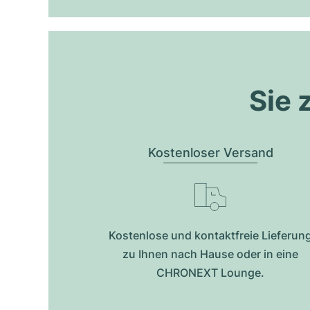
Sie 
Kostenloser Versand
Kostenlose und kontaktfreie Lieferun
zu Ihnen nach Hause oder in eine
CHRONEXT Lounge.