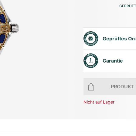
GEPRÜFT
Geprüftes Ori
Garantie
PRODUKT 
Nicht auf Lager