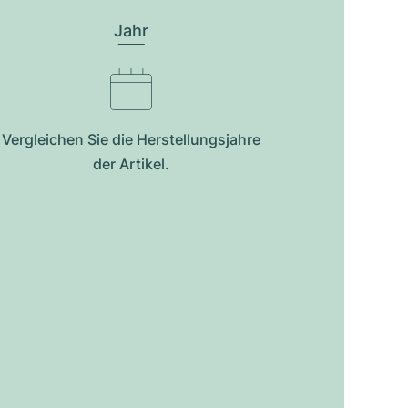
Jahr
Vergleichen Sie die Herstellungsjahre
der Artikel.