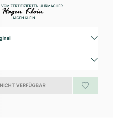
 VOM ZERTIFIZIERTEN UHRMACHER
HAGEN KLEIN
ginal
NICHT VERFÜGBAR