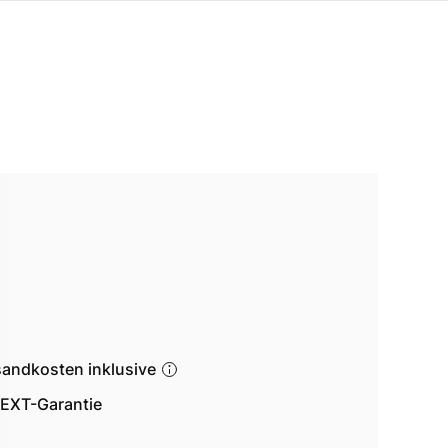
sandkosten inklusive
EXT-Garantie