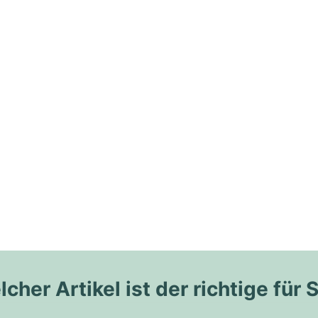
cher Artikel ist der richtige für 