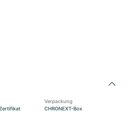
Verpackung
rtifikat
CHRONEXT-Box