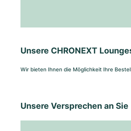
Unsere CHRONEXT Lounge
Wir bieten Ihnen die Möglichkeit Ihre Bes
Unsere Versprechen an Sie