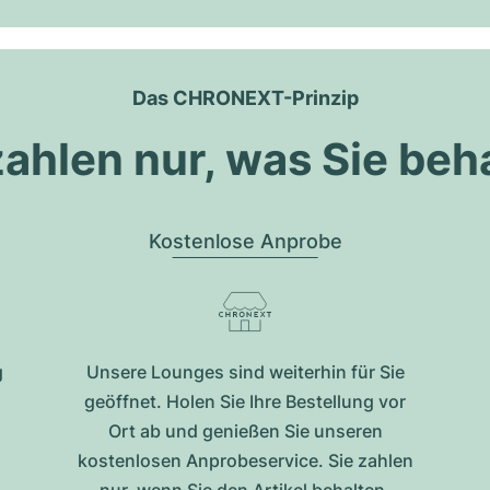
Das CHRONEXT-Prinzip
zahlen nur, was Sie beh
Kostenlose Anprobe
g
Unsere Lounges sind weiterhin für Sie
geöffnet. Holen Sie Ihre Bestellung vor
Ort ab und genießen Sie unseren
kostenlosen Anprobeservice. Sie zahlen