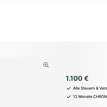
1.100 €
Alle Steuern & Ver
12 Monate CHRON