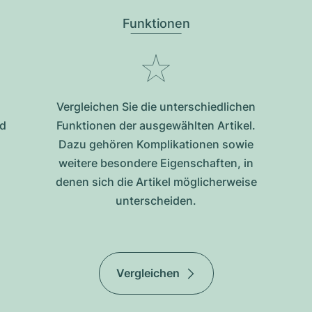
Funktionen
Vergleichen Sie die unterschiedlichen
nd
Funktionen der ausgewählten Artikel.
Dazu gehören Komplikationen sowie
weitere besondere Eigenschaften, in
denen sich die Artikel möglicherweise
unterscheiden.
Vergleichen