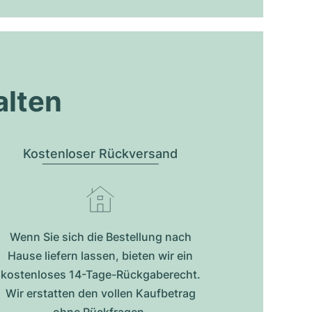
alten
Kostenloser Rückversand
Wenn Sie sich die Bestellung nach
Hause liefern lassen, bieten wir ein
kostenloses 14-Tage-Rückgaberecht.
Wir erstatten den vollen Kaufbetrag