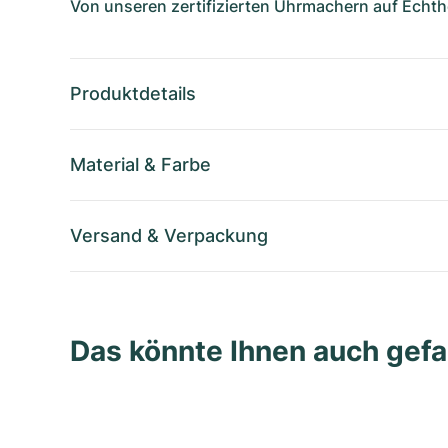
Von unseren zertifizierten Uhrmachern auf Echthe
Produktdetails
Material
&
Farbe
Versand
&
Verpackung
Das könnte Ihnen auch gefa