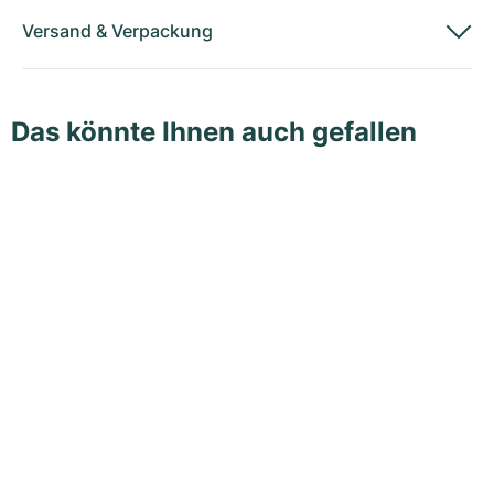
Versand
&
Verpackung
Das könnte Ihnen auch gefallen