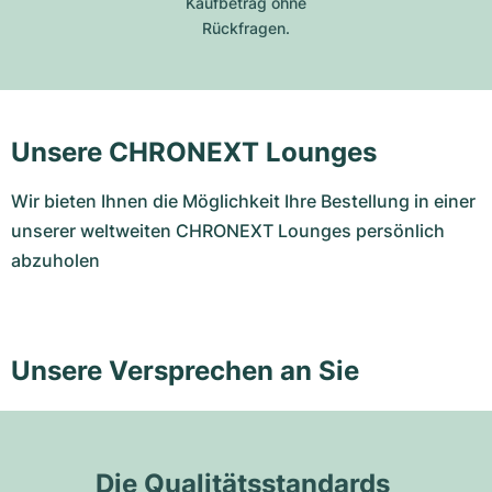
Kaufbetrag ohne
Rückfragen.
Unsere CHRONEXT Lounges
Wir bieten Ihnen die Möglichkeit Ihre Bestellung in einer
unserer weltweiten CHRONEXT Lounges persönlich
abzuholen
Unsere Versprechen an Sie
Die Qualitätsstandards 