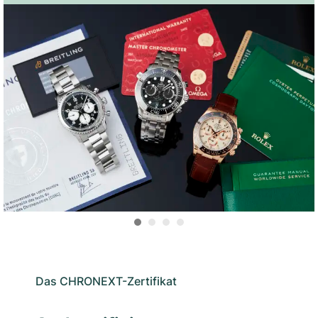
Das CHRONEXT-Zertifikat