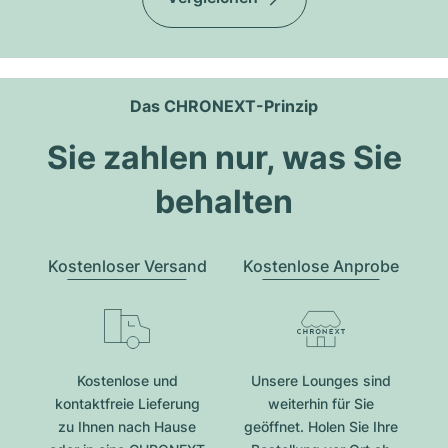
Das CHRONEXT-Prinzip
Sie zahlen nur, was Sie
behalten
Kostenloser Versand
Kostenlose Anprobe
Kostenlose und
Unsere Lounges sind
kontaktfreie Lieferung
weiterhin für Sie
zu Ihnen nach Hause
geöffnet. Holen Sie Ihre