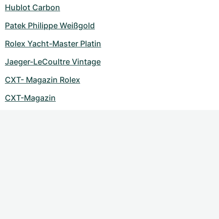
Hublot Carbon
Patek Philippe Weißgold
Rolex Yacht-Master Platin
Jaeger-LeCoultre Vintage
CXT- Magazin Rolex
CXT-Magazin