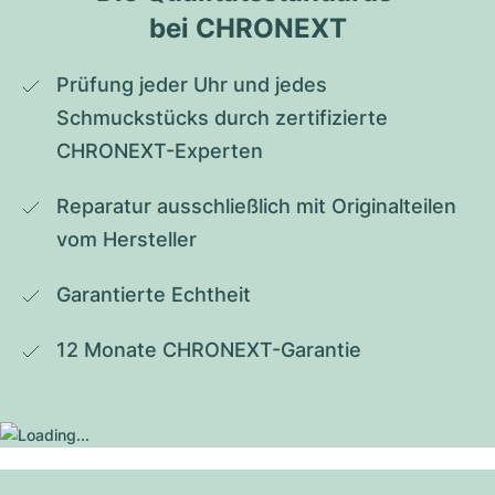
bei CHRONEXT
Prüfung jeder Uhr und jedes 
Schmuckstücks durch zertifizierte 
CHRONEXT-Experten
Reparatur ausschließlich mit Originalteilen 
vom Hersteller
Garantierte Echtheit
12 Monate CHRONEXT-Garantie