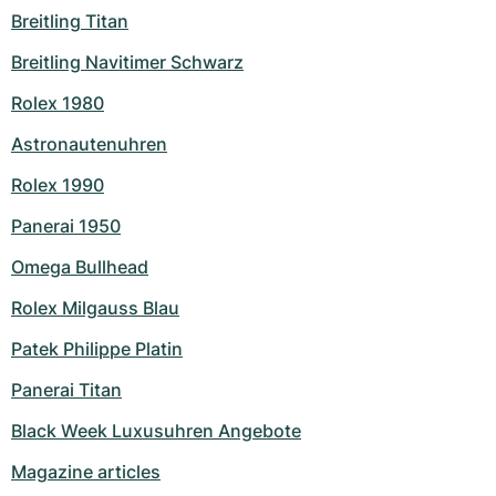
Breitling Titan
Breitling Navitimer Schwarz
Rolex 1980
Astronautenuhren
Rolex 1990
Panerai 1950
Omega Bullhead
Rolex Milgauss Blau
Patek Philippe Platin
Panerai Titan
Black Week Luxusuhren Angebote
Magazine articles