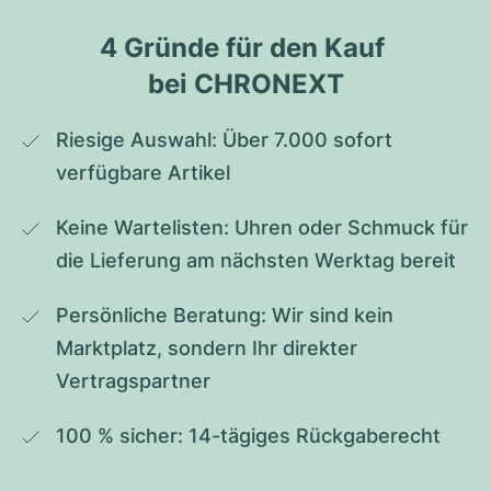
4 Gründe für den Kauf 
bei CHRONEXT
Riesige Auswahl: Über 7.000 sofort 
verfügbare Artikel
Keine Wartelisten: Uhren oder Schmuck für 
die Lieferung am nächsten Werktag bereit
Persönliche Beratung: Wir sind kein 
Marktplatz, sondern Ihr direkter 
Vertragspartner
100 % sicher: 14-tägiges Rückgaberecht