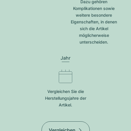
Dazu gehören
Komplikationen sowie
weitere besondere
Eigenschaften, in denen
sich die Artikel
möglicherweise
unterscheiden.
Jahr
Vergleichen Sie die
Herstellungsjahre der
Artikel.
Vergleichen