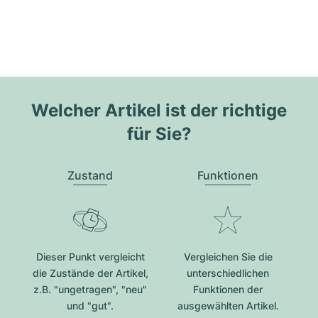
Welcher Artikel ist der richtige
für Sie?
Zustand
Funktionen
Dieser Punkt vergleicht
Vergleichen Sie die
die Zustände der Artikel,
unterschiedlichen
z.B. "ungetragen", "neu"
Funktionen der
und "gut".
ausgewählten Artikel.