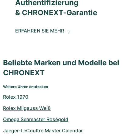
Authentifizierung
& CHRONEXT-Garantie
ERFAHREN SIE MEHR
Beliebte Marken und Modelle bei
CHRONEXT
Weitere Uhren entdecken
Rolex 1970
Rolex Milgauss Weiß
Omega Seamaster Roségold
Jaeger-LeCoultre Master Calendar