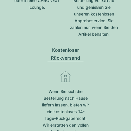
oder in eine CHRONEXT
Bestellung vor Ort ab
Lounge.
und genießen Sie
unseren kostenlosen
Anprobeservice. Sie
zahlen nur, wenn Sie den
Artikel behalten.
Kostenloser
Rückversand
Wenn Sie sich die
Bestellung nach Hause
liefern lassen, bieten wir
ein kostenloses 14-
Tage-Rückgaberecht.
Wir erstatten den vollen