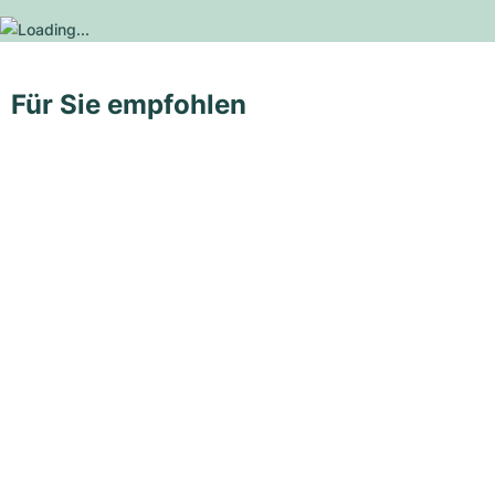
Für Sie empfohlen