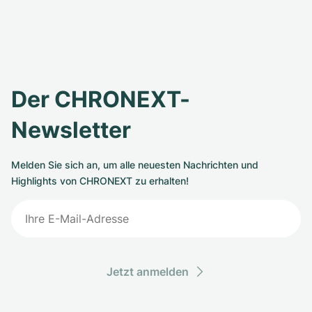
Der CHRONEXT-
Newsletter
Melden Sie sich an, um alle neuesten Nachrichten und
Highlights von CHRONEXT zu erhalten!
Jetzt anmelden