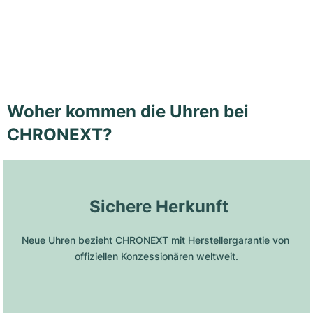
Woher kommen die Uhren bei
CHRONEXT?
 Sichere Herkunft
Neue Uhren bezieht CHRONEXT mit Herstellergarantie von 
offiziellen Konzessionären weltweit.