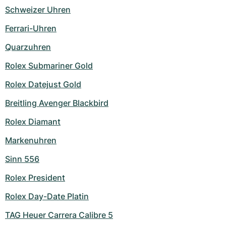
Schweizer Uhren
Ferrari-Uhren
Quarzuhren
Rolex Submariner Gold
Rolex Datejust Gold
Breitling Avenger Blackbird
Rolex Diamant
Markenuhren
Sinn 556
Rolex President
Rolex Day-Date Platin
TAG Heuer Carrera Calibre 5