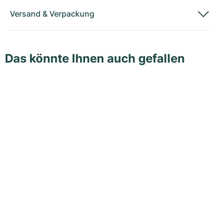
Versand
&
Verpackung
Das könnte Ihnen auch gefallen