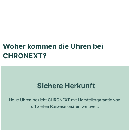
Woher kommen die Uhren bei
CHRONEXT?
 Sichere Herkunft
Neue Uhren bezieht CHRONEXT mit Herstellergarantie von 
offiziellen Konzessionären weltweit.