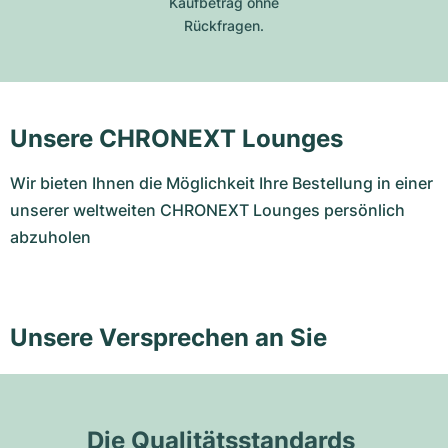
Kaufbetrag ohne
Rückfragen.
Unsere CHRONEXT Lounges
Wir bieten Ihnen die Möglichkeit Ihre Bestellung in einer
unserer weltweiten CHRONEXT Lounges persönlich
abzuholen
Unsere Versprechen an Sie
Die Qualitätsstandards 