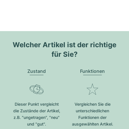
Welcher Artikel ist der richtige
für Sie?
Zustand
Funktionen
Dieser Punkt vergleicht
Vergleichen Sie die
die Zustände der Artikel,
unterschiedlichen
z.B. "ungetragen", "neu"
Funktionen der
und "gut".
ausgewählten Artikel.