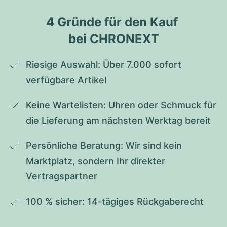
4 Gründe für den Kauf 
bei CHRONEXT
Riesige Auswahl: Über 7.000 sofort 
verfügbare Artikel
Keine Wartelisten: Uhren oder Schmuck für 
die Lieferung am nächsten Werktag bereit
Persönliche Beratung: Wir sind kein 
Marktplatz, sondern Ihr direkter 
Vertragspartner
100 % sicher: 14-tägiges Rückgaberecht