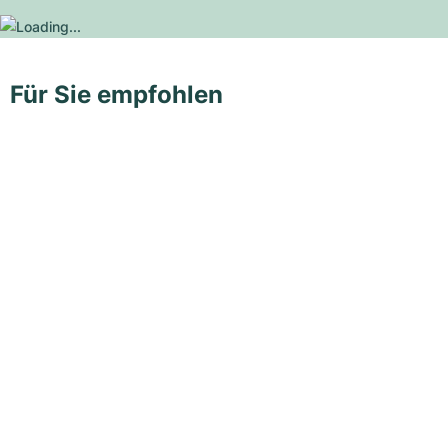
Für Sie empfohlen