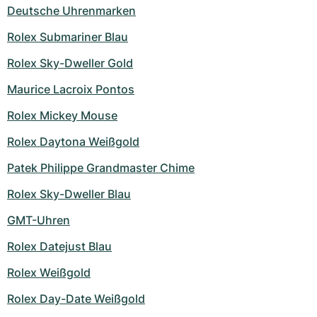
Deutsche Uhrenmarken
Rolex Submariner Blau
Rolex Sky-Dweller Gold
Maurice Lacroix Pontos
Rolex Mickey Mouse
Rolex Daytona Weißgold
Patek Philippe Grandmaster Chime
Rolex Sky-Dweller Blau
GMT-Uhren
Rolex Datejust Blau
Rolex Weißgold
Rolex Day-Date Weißgold