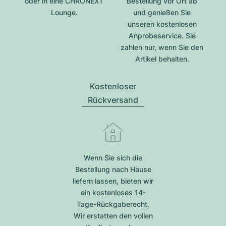
oder in eine CHRONEXT
Bestellung vor Ort ab
Lounge.
und genießen Sie
unseren kostenlosen
Anprobeservice. Sie
zahlen nur, wenn Sie den
Artikel behalten.
Kostenloser
Rückversand
Wenn Sie sich die
Bestellung nach Hause
liefern lassen, bieten wir
ein kostenloses 14-
Tage-Rückgaberecht.
Wir erstatten den vollen