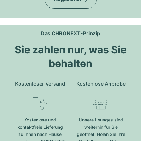
Das CHRONEXT-Prinzip
Sie zahlen nur, was Sie
behalten
Kostenloser Versand
Kostenlose Anprobe
Kostenlose und
Unsere Lounges sind
kontaktfreie Lieferung
weiterhin für Sie
zu Ihnen nach Hause
geöffnet. Holen Sie Ihre