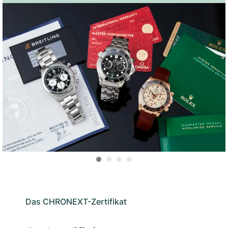
Das CHRONEXT-Zertifikat