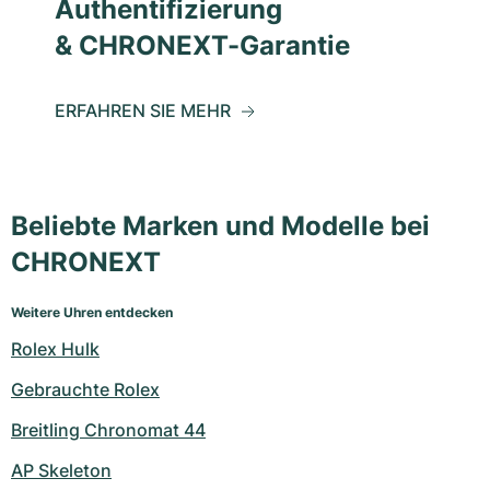
Authentifizierung
& CHRONEXT-Garantie
ERFAHREN SIE MEHR
Beliebte Marken und Modelle bei
CHRONEXT
Weitere Uhren entdecken
Rolex Hulk
Gebrauchte Rolex
Breitling Chronomat 44
AP Skeleton