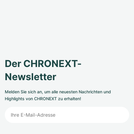
Der CHRONEXT-
Newsletter
Melden Sie sich an, um alle neuesten Nachrichten und
Highlights von CHRONEXT zu erhalten!