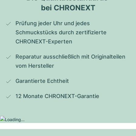
bei CHRONEXT
Prüfung jeder Uhr und jedes 
Schmuckstücks durch zertifizierte 
CHRONEXT-Experten
Reparatur ausschließlich mit Originalteilen 
vom Hersteller
Garantierte Echtheit
12 Monate CHRONEXT-Garantie