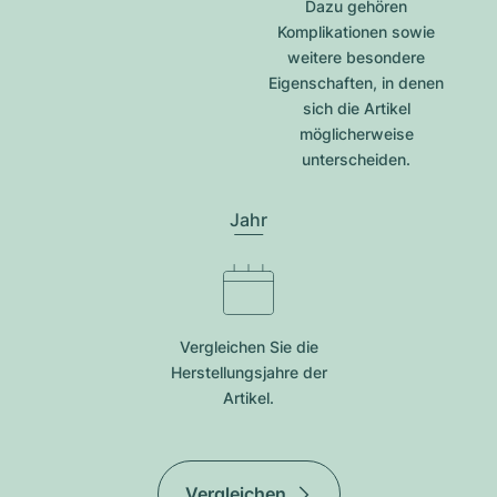
Dazu gehören
Komplikationen sowie
weitere besondere
Eigenschaften, in denen
sich die Artikel
möglicherweise
unterscheiden.
Jahr
Vergleichen Sie die
Herstellungsjahre der
Artikel.
Vergleichen