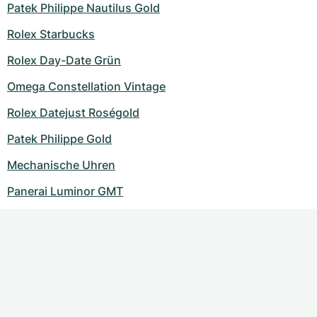
Patek Philippe Nautilus Gold
Rolex Starbucks
Rolex Day-Date Grün
Omega Constellation Vintage
Rolex Datejust Roségold
Patek Philippe Gold
Mechanische Uhren
Panerai Luminor GMT