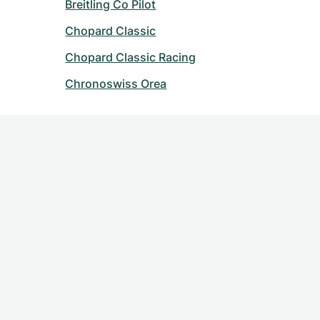
Breitling Co Pilot
Chopard Classic
Chopard Classic Racing
Chronoswiss Orea