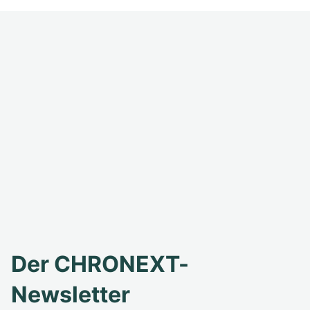
Der CHRONEXT-
Newsletter