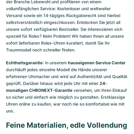
der Branche Lebewohl und profitieren von einem
vollumfänglichen Service: Kostenloser und weltweiter
Versand sowie ein 14-tägiges Rückgaberecht sind hierbei
selbstverständlich eingeschlossen. Entdecken Sie jetzt all
unsere
sofort verfügbaren Bestseller
. Sie interessieren sich
speziell für Rolex? Keim Problem! Wir haben Ihnen all unsere
sofort lieferbaren Rolex-Uhren
kuratiert, damit Sie Ihr
Traummodell noch schneller finden.
Echtheitsgarantie
: In unserem
hauseigenen Service Center
durchläuft jedes einzelne Modell die Hände unserer
erfahrenen Uhrmacher und wird auf Authentizität und Qualität
geprüft. Darüber hinaus wird jede Uhr mit einer
24-
monatigen CHRONEXT-Garantie
versehen, um Ihren Einkauf
so sicher und einfach wie möglich zu gestalten. Erstklassige
Uhren online zu kaufen, war noch nie so komfortabel wie mit
uns.
Feine Materialien, edle Vollendung