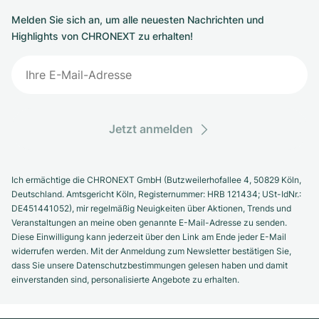
Melden Sie sich an, um alle neuesten Nachrichten und
Highlights von CHRONEXT zu erhalten!
Jetzt anmelden
Ich ermächtige die CHRONEXT GmbH (Butzweilerhofallee 4, 50829 Köln,
Deutschland. Amtsgericht Köln, Registernummer: HRB 121434; USt-IdNr.:
DE451441052), mir regelmäßig Neuigkeiten über Aktionen, Trends und
Veranstaltungen an meine oben genannte E-Mail-Adresse zu senden.
Diese Einwilligung kann jederzeit über den Link am Ende jeder E-Mail
widerrufen werden. Mit der Anmeldung zum Newsletter bestätigen Sie,
dass Sie unsere Datenschutzbestimmungen gelesen haben und damit
einverstanden sind, personalisierte Angebote zu erhalten.