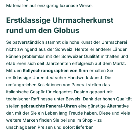
Materialien auf einzigartig luxuriöse Weise.
Erstklassige Uhrmacherkunst
rund um den Globus
Selbstverständlich stammt die hohe Kunst der Uhrmacherei
nicht zwingend aus der Schweiz. Hersteller anderer Länder
können problemlos mit der Schweizer Qualität mithalten und
etablieren sich seit Jahrzehnten erfolgreich auf dem Markt.
Mit den
Rallyechronographen von Sinn
erhalten Sie
erstklassige Uhren deutscher Handwerkskunst. Die
umfangreichen Kollektionen von Panerai stellen das
italienische Gespür für elegantes Design gepaart mit
technischer Raffinesse unter Beweis. Dank der hohen Qualität
stellen
gebrauchte Panerai-Uhren
eine günstige Alternative
dar, mit der Sie ein Leben lang Freude haben. Diese und viele
weitere Marken finden Sie bei uns im Shop – zu
unschlagbaren Preisen und sofort lieferbar.