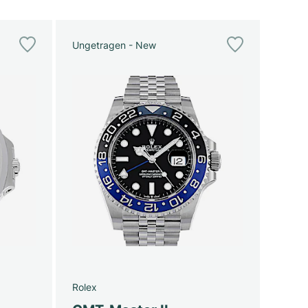
Ungetragen - New
Rolex