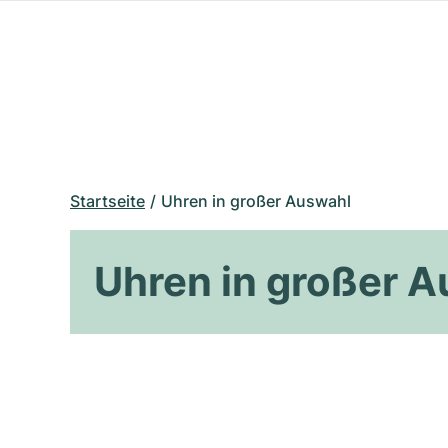
Startseite
Uhren in großer Auswahl
Uhren in großer 