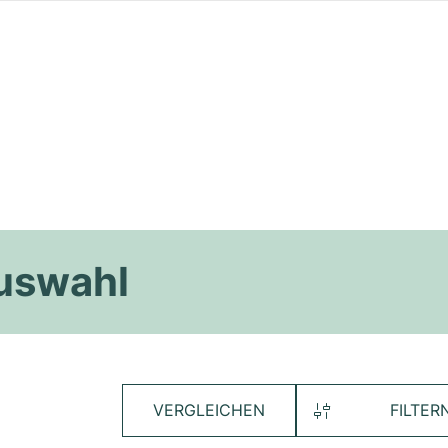
Auswahl
VERGLEICHEN
FILTER