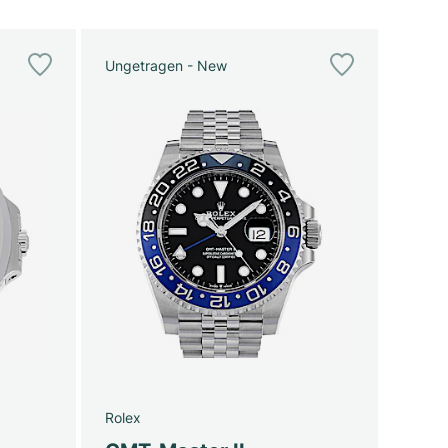
Ungetragen - New
Rolex