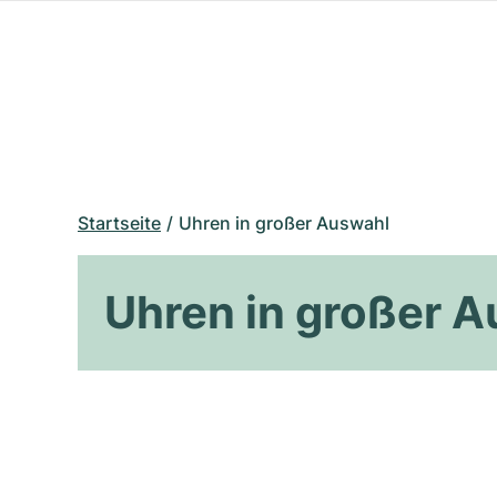
Startseite
Uhren in großer Auswahl
Uhren in großer 