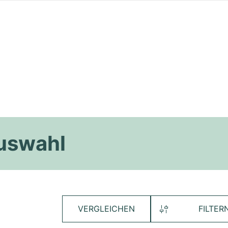
Auswahl
VERGLEICHEN
FILTER