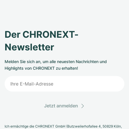
Der CHRONEXT-
Newsletter
Melden Sie sich an, um alle neuesten Nachrichten und
Highlights von CHRONEXT zu erhalten!
Jetzt anmelden
Ich ermächtige die CHRONEXT GmbH (Butzweilerhofallee 4, 50829 Köln,