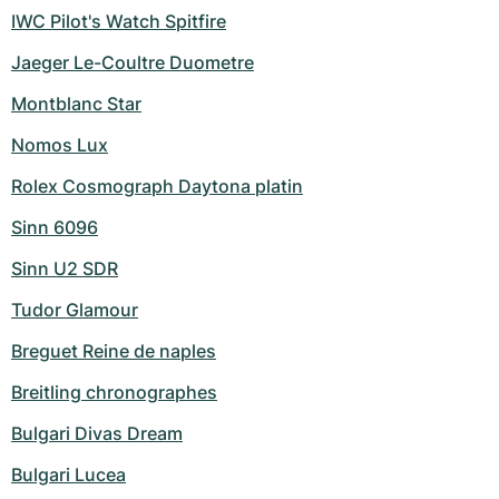
IWC Pilot's Watch Spitfire
Jaeger Le-Coultre Duometre
Montblanc Star
Nomos Lux
Rolex Cosmograph Daytona platin
Sinn 6096
Sinn U2 SDR
Tudor Glamour
Breguet Reine de naples
Breitling chronographes
Bulgari Divas Dream
Bulgari Lucea