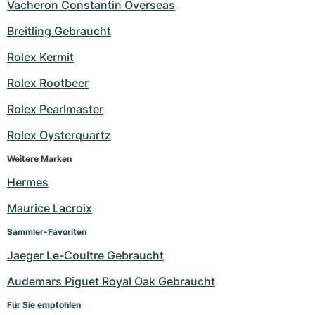
Vacheron Constantin Overseas
Breitling Gebraucht
Rolex Kermit
Rolex Rootbeer
Rolex Pearlmaster
Rolex Oysterquartz
Weitere Marken
Hermes
Maurice Lacroix
Sammler-Favoriten
Jaeger Le-Coultre Gebraucht
Audemars Piguet Royal Oak Gebraucht
Für Sie empfohlen