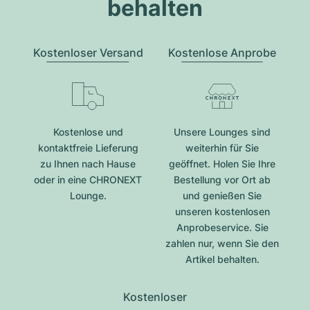
behalten
Kostenloser Versand
Kostenlose Anprobe
Kostenlose und
Unsere Lounges sind
kontaktfreie Lieferung
weiterhin für Sie
zu Ihnen nach Hause
geöffnet. Holen Sie Ihre
oder in eine CHRONEXT
Bestellung vor Ort ab
Lounge.
und genießen Sie
unseren kostenlosen
Anprobeservice. Sie
zahlen nur, wenn Sie den
Artikel behalten.
Kostenloser