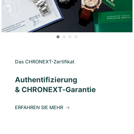
Das CHRONEXT-Zertifikat
Authentifizierung
& CHRONEXT-Garantie
ERFAHREN SIE MEHR