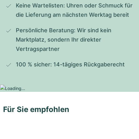
Keine Wartelisten: Uhren oder Schmuck für 
die Lieferung am nächsten Werktag bereit
Persönliche Beratung: Wir sind kein 
Marktplatz, sondern Ihr direkter 
Vertragspartner
100 % sicher: 14-tägiges Rückgaberecht
Für Sie empfohlen