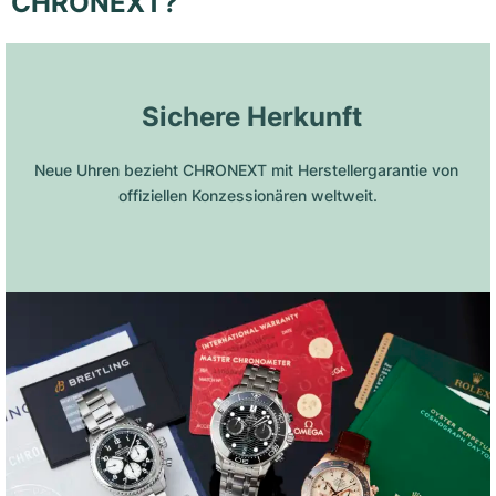
CHRONEXT?
 Sichere Herkunft
Neue Uhren bezieht CHRONEXT mit Herstellergarantie von 
offiziellen Konzessionären weltweit.