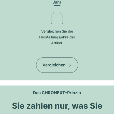
Jahr
Vergleichen Sie die
Herstellungsjahre der
Artikel.
Vergleichen
Das CHRONEXT-Prinzip
Sie zahlen nur, was Sie