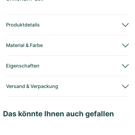
Produktdetails
Material
&
Farbe
Eigenschaften
Versand
&
Verpackung
Das könnte Ihnen auch gefallen