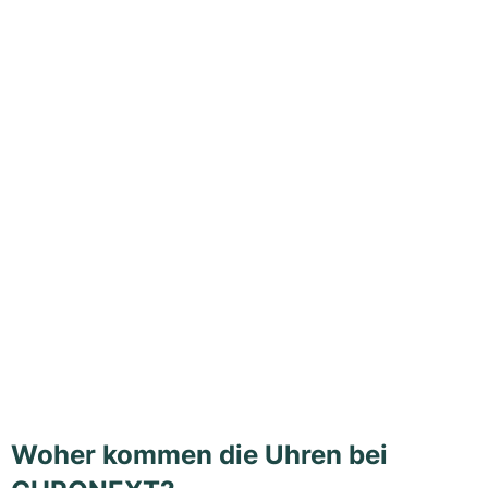
Woher kommen die Uhren bei