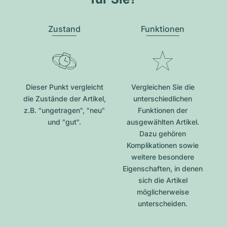
Zustand
Funktionen
Dieser Punkt vergleicht
Vergleichen Sie die
die Zustände der Artikel,
unterschiedlichen
z.B. "ungetragen", "neu"
Funktionen der
und "gut".
ausgewählten Artikel.
Dazu gehören
Komplikationen sowie
weitere besondere
Eigenschaften, in denen
sich die Artikel
möglicherweise
unterscheiden.