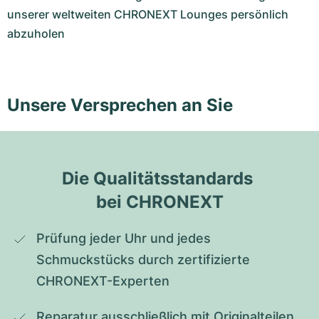
unserer weltweiten CHRONEXT Lounges persönlich
abzuholen
Unsere Versprechen an Sie
Die Qualitätsstandards 
bei CHRONEXT
Prüfung jeder Uhr und jedes 
Schmuckstücks durch zertifizierte 
CHRONEXT-Experten
Reparatur ausschließlich mit Originalteilen 