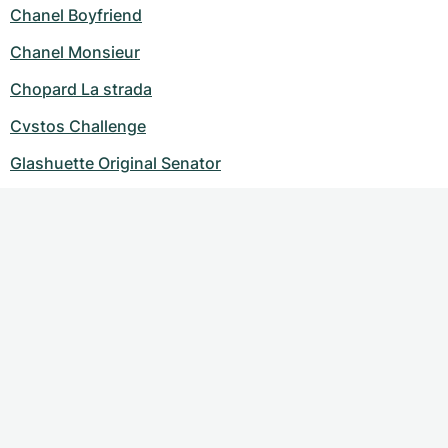
Chanel Boyfriend
Chanel Monsieur
Chopard La strada
Cvstos Challenge
Glashuette Original Senator