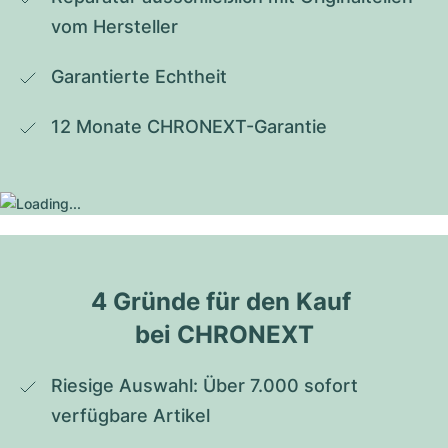
vom Hersteller
Garantierte Echtheit
12 Monate CHRONEXT-Garantie
4 Gründe für den Kauf 
bei CHRONEXT
Riesige Auswahl: Über 7.000 sofort 
verfügbare Artikel