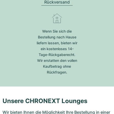
Rückversand
Wenn Sie sich die
Bestellung nach Hause
liefern lassen, bieten wir
ein kostenloses 14-
Tage-Rückgaberecht.
Wir erstatten den vollen
Kaufbetrag ohne
Rückfragen.
Unsere CHRONEXT Lounges
Wir bieten Ihnen die Möglichkeit Ihre Bestellung in einer