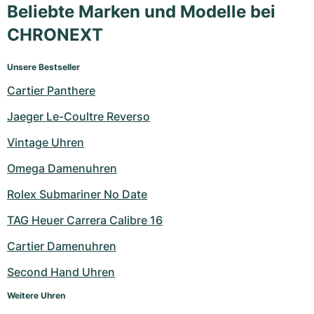
Beliebte Marken und Modelle bei
CHRONEXT
Unsere Bestseller
Cartier Panthere
Jaeger Le-Coultre Reverso
Vintage Uhren
Omega Damenuhren
Rolex Submariner No Date
TAG Heuer Carrera Calibre 16
Cartier Damenuhren
Second Hand Uhren
Weitere Uhren